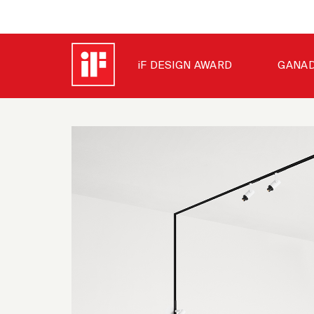
iF DESIGN AWARD
GANAD