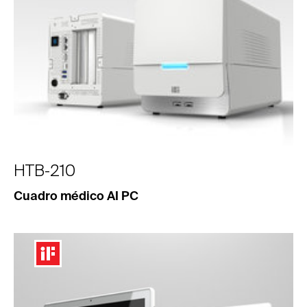
HTB-210
Cuadro médico AI PC