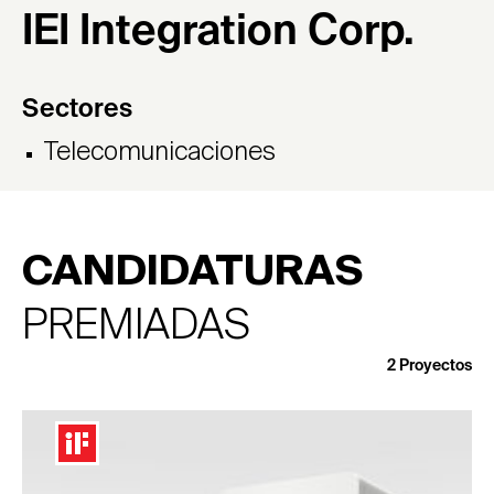
IEI Integration Corp.
Sectores
Telecomunicaciones
CANDIDATURAS
PREMIADAS
2
Proyectos