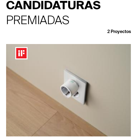
CANDIDATURAS
PREMIADAS
2
Proyectos