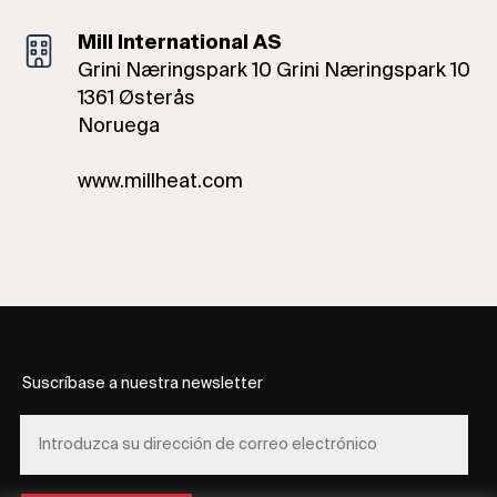
Mill International AS
Grini Næringspark 10 Grini Næringspark 10
1361 Østerås
Noruega
www.millheat.com
Suscríbase a nuestra newsletter