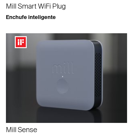
Mill Smart WiFi Plug
Enchufe inteligente
Mill Sense