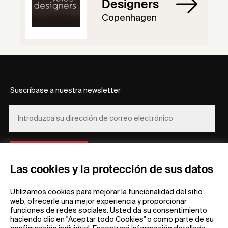
Designers
Copenhagen
Suscríbase a nuestra newsletter
REGÍSTRESE
Las cookies y la protección de sus datos
Utilizamos cookies para mejorar la funcionalidad del sitio
web, ofrecerle una mejor experiencia y proporcionar
funciones de redes sociales. Usted da su consentimiento
haciendo clic en "Aceptar todo Cookies" o como parte de su