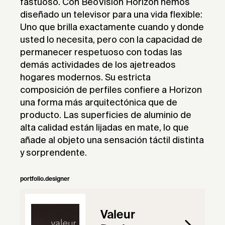
fastuoso. Con BeoVision Horizon hemos
diseñado un televisor para una vida flexible:
Uno que brilla exactamente cuando y donde
usted lo necesita, pero con la capacidad de
permanecer respetuoso con todas las
demás actividades de los ajetreados
hogares modernos. Su estricta
composición de perfiles confiere a Horizon
una forma más arquitectónica que de
producto. Las superficies de aluminio de
alta calidad están lijadas en mate, lo que
añade al objeto una sensación táctil distinta
y sorprendente.
portfolio.designer
Valeur