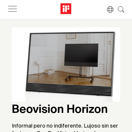
Beovision Horizon
Informal pero no indiferente. Lujoso sin ser