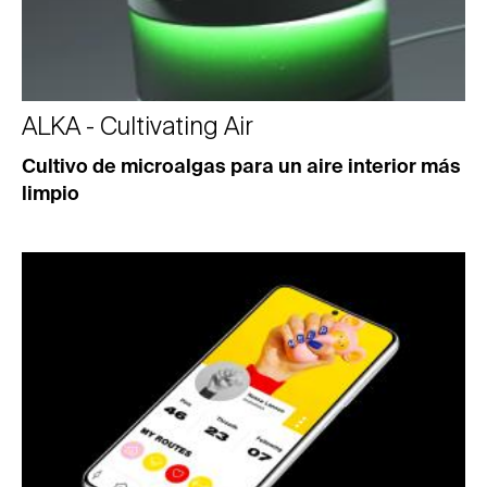
ALKA - Cultivating Air
Cultivo de microalgas para un aire interior más
limpio