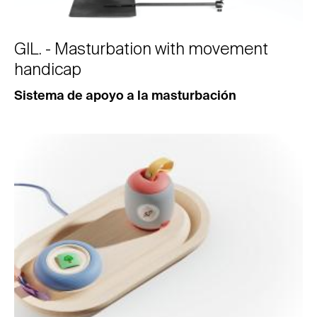
GIL. - Masturbation with movement
handicap
Sistema de apoyo a la masturbación