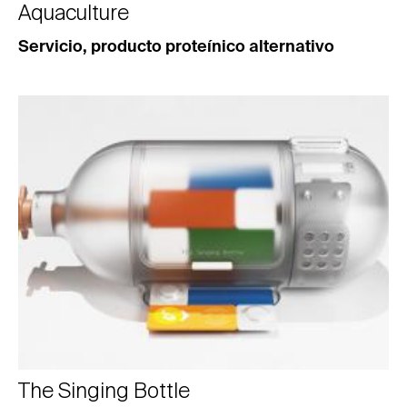
Aquaculture
Servicio, producto proteínico alternativo
The Singing Bottle