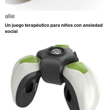
allie
Un juego terapéutico para niños con ansiedad
social