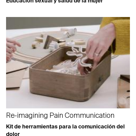
Educación sexual y salud de la mujer
Re-imagining Pain Communication
Kit de herramientas para la comunicación del
dolor