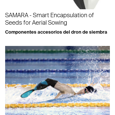
SAMARA - Smart Encapsulation of
Seeds for Aerial Sowing
Componentes accesorios del dron de siembra