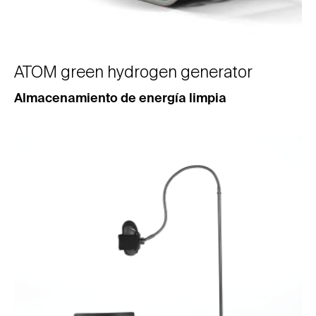
ATOM green hydrogen generator
Almacenamiento de energía limpia