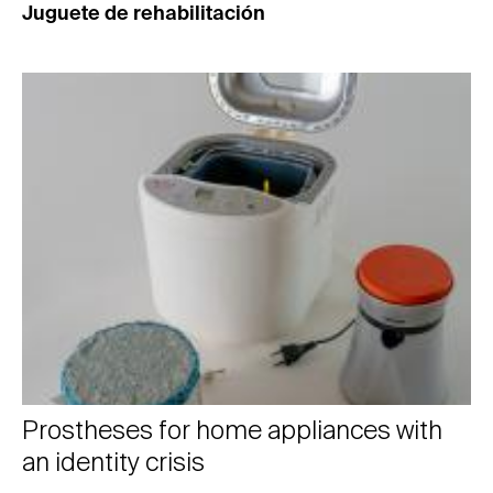
Juguete de rehabilitación
Prostheses for home appliances with
an identity crisis