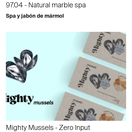
97.04 - Natural marble spa
Spa y jabón de mármol
Mighty Mussels - Zero Input