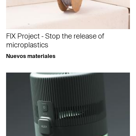
FIX Project - Stop the release of
microplastics
Nuevos materiales