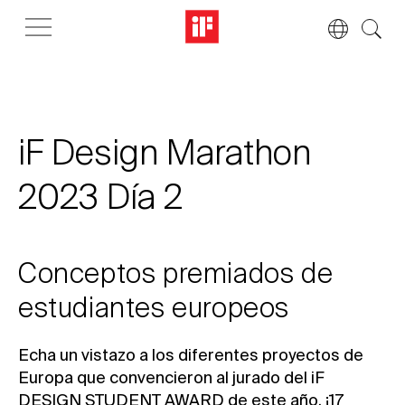
iF Design Marathon
2023 Día 2
Conceptos premiados de
estudiantes europeos
Echa un vistazo a los diferentes proyectos de
Europa que convencieron al jurado del iF
DESIGN STUDENT AWARD de este año. ¡17