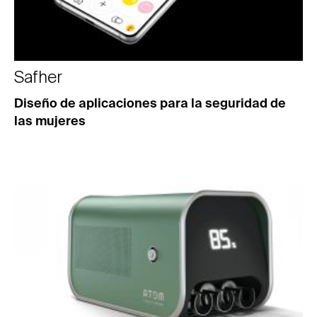
Safher
Diseño de aplicaciones para la seguridad de
las mujeres