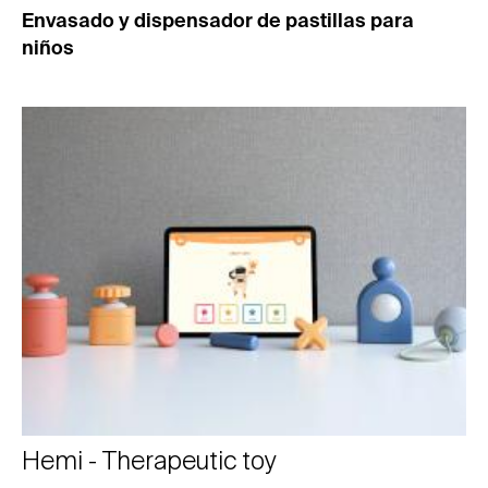
Envasado y dispensador de pastillas para
niños
Hemi - Therapeutic toy