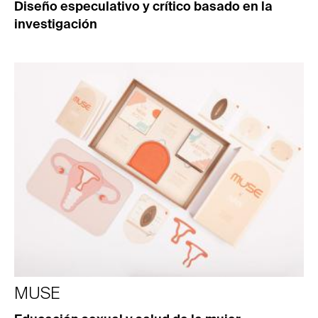
Diseño especulativo y crítico basado en la
investigación
MUSE