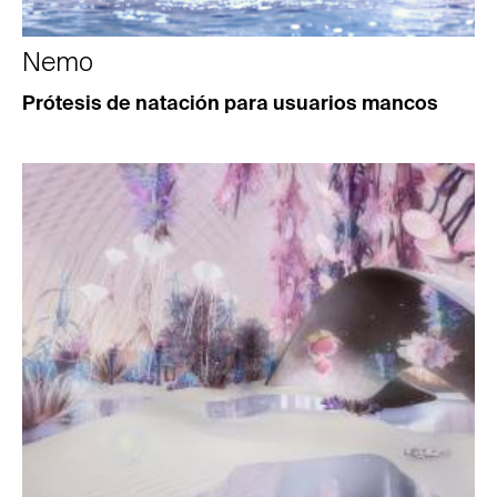
Nemo
Prótesis de natación para usuarios mancos