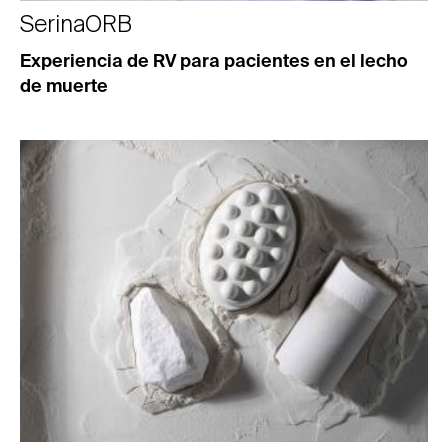
SerinaORB
Experiencia de RV para pacientes en el lecho
de muerte