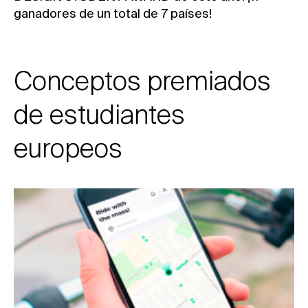
ganadores de un total de 7 países!
Conceptos premiados
de estudiantes
europeos