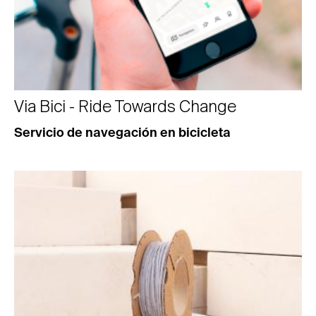
Via Bici - Ride Towards Change
Servicio de navegación en bicicleta