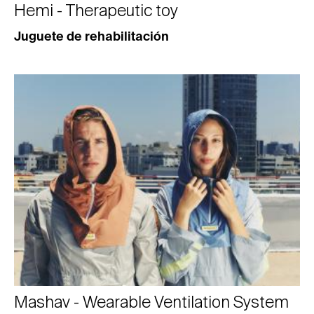
Hemi - Therapeutic toy
Juguete de rehabilitación
Mashav - Wearable Ventilation System