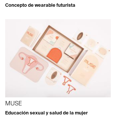
Concepto de wearable futurista
MUSE
Educación sexual y salud de la mujer