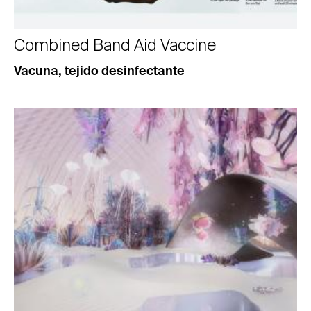
Combined Band Aid Vaccine
Vacuna, tejido desinfectante