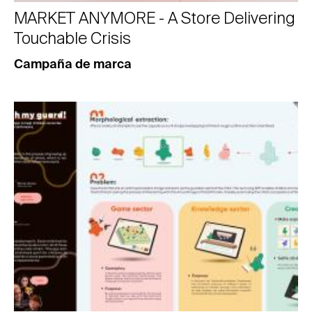
MARKET ANYMORE - A Store Delivering
Touchable Crisis
Campaña de marca