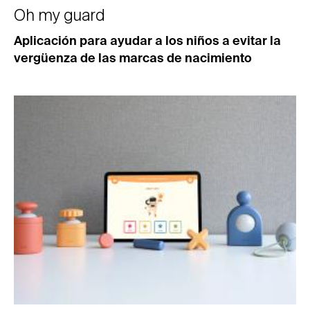
Oh my guard
Aplicación para ayudar a los niños a evitar la
vergüenza de las marcas de nacimiento