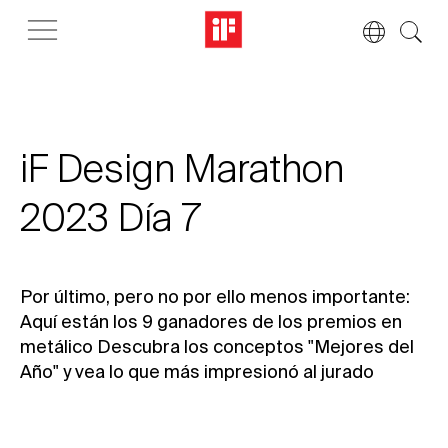
iF Design Marathon
2023 Día 7
Por último, pero no por ello menos importante:
Aquí están los 9 ganadores de los premios en
metálico Descubra los conceptos "Mejores del
Año" y vea lo que más impresionó al jurado