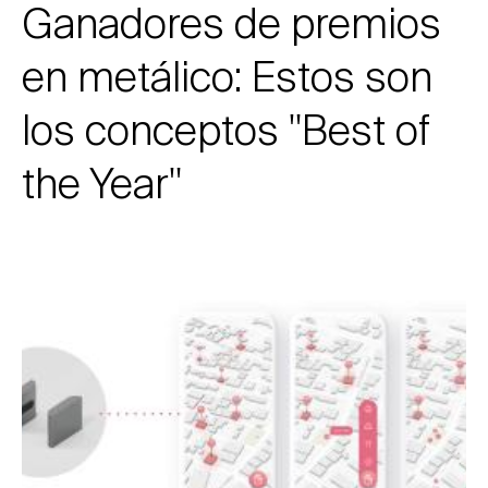
Ganadores de premios
en metálico: Estos son
los conceptos "Best of
the Year"