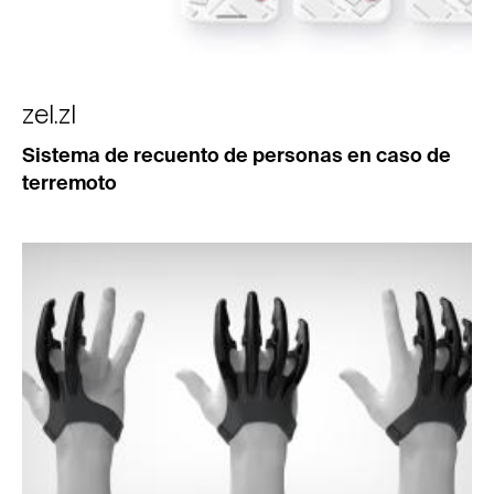
zel.zl
Sistema de recuento de personas en caso de
terremoto