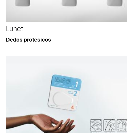
Lunet
Dedos protésicos