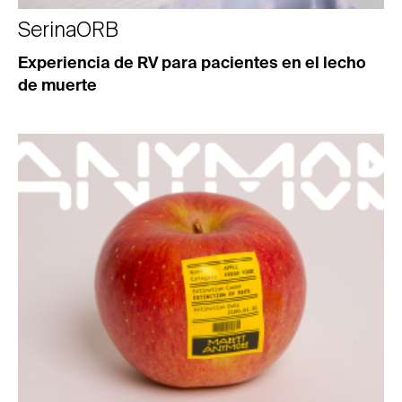
SerinaORB
Experiencia de RV para pacientes en el lecho
de muerte