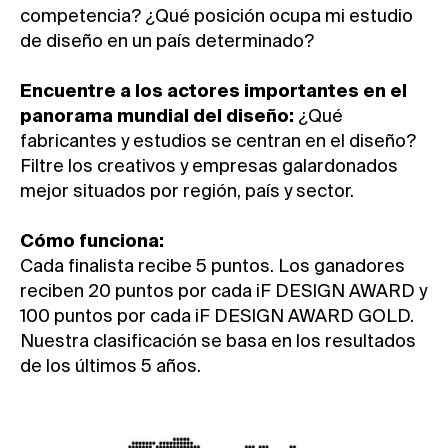
competencia? ¿Qué posición ocupa mi estudio
de diseño en un país determinado?
Encuentre a los actores importantes en el
panorama mundial del diseño:
¿Qué
fabricantes y estudios se centran en el diseño?
Filtre los creativos y empresas galardonados
mejor situados por región, país y sector.
Cómo funciona:
Cada finalista recibe 5 puntos. Los ganadores
reciben 20 puntos por cada iF DESIGN AWARD y
100 puntos por cada iF DESIGN AWARD GOLD.
Nuestra clasificación se basa en los resultados
de los últimos 5 años.