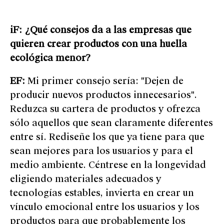
iF: ¿Qué consejos da a las empresas que
quieren crear productos con una huella
ecológica menor?
EF:
Mi primer consejo sería: "Dejen de
producir nuevos productos innecesarios".
Reduzca su cartera de productos y ofrezca
sólo aquellos que sean claramente diferentes
entre sí. Rediseñe los que ya tiene para que
sean mejores para los usuarios y para el
medio ambiente. Céntrese en la longevidad
eligiendo materiales adecuados y
tecnologías estables, invierta en crear un
vínculo emocional entre los usuarios y los
productos para que probablemente los