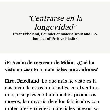
"Centrarse en la
longevidad"
Efrat Friedland, Founder of materialscout and Co-
founder of Positive Plastics
iF: Acaba de regresar de Milán. ¿Qué ha
visto en cuanto a materiales innovadores?
Efrat Friedland:
Lo que más he visto es la
ausencia de estos materiales, en el sentido
de que se presentaban muchos productos
nuevos, la mayoría de ellos fabricados con
materiales vírgenes; materiales nuevos, ya