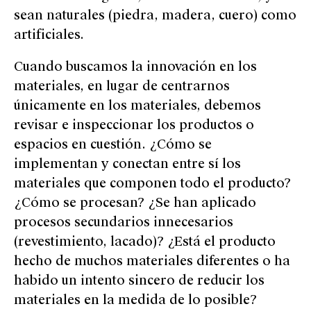
sean naturales (piedra, madera, cuero) como
artificiales.
Cuando buscamos la innovación en los
materiales, en lugar de centrarnos
únicamente en los materiales, debemos
revisar e inspeccionar los productos o
espacios en cuestión. ¿Cómo se
implementan y conectan entre sí los
materiales que componen todo el producto?
¿Cómo se procesan? ¿Se han aplicado
procesos secundarios innecesarios
(revestimiento, lacado)? ¿Está el producto
hecho de muchos materiales diferentes o ha
habido un intento sincero de reducir los
materiales en la medida de lo posible?