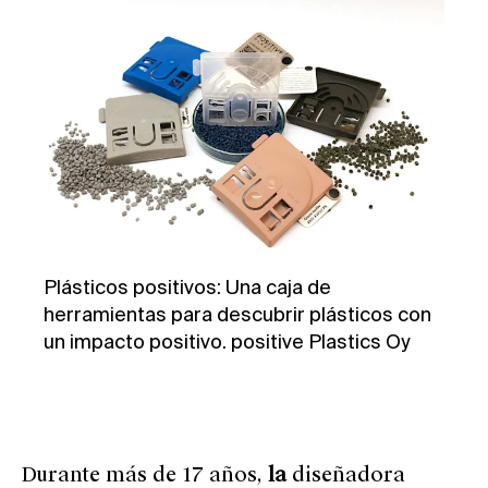
Plásticos positivos:
Una caja de
herramientas para descubrir plásticos con
un impacto positivo.
positive Plastics Oy
Durante más de 17 años
,
la
diseñadora