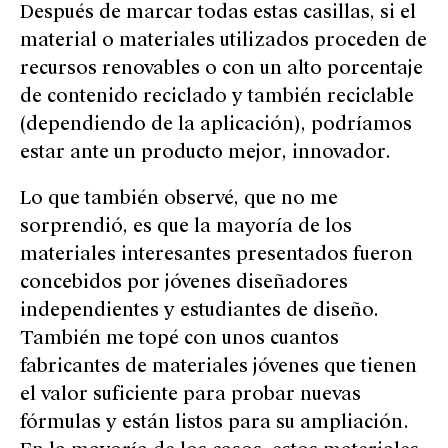
Después de marcar todas estas casillas, si el
material o materiales utilizados proceden de
recursos renovables o con un alto porcentaje
de contenido reciclado y también reciclable
(dependiendo de la aplicación), podríamos
estar ante un producto mejor, innovador.
Lo que también observé, que no me
sorprendió, es que la mayoría de los
materiales interesantes presentados fueron
concebidos por jóvenes diseñadores
independientes y estudiantes de diseño.
También me topé con unos cuantos
fabricantes de materiales jóvenes que tienen
el valor suficiente para probar nuevas
fórmulas y están listos para su ampliación.