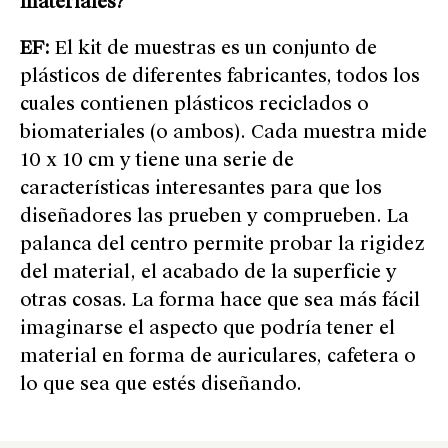
materiales?
EF:
El kit de muestras es un conjunto de
plásticos de diferentes fabricantes, todos los
cuales contienen plásticos reciclados o
biomateriales (o ambos). Cada muestra mide
10 x 10 cm y tiene una serie de
características interesantes para que los
diseñadores las prueben y comprueben. La
palanca del centro permite probar la rigidez
del material, el acabado de la superficie y
otras cosas. La forma hace que sea más fácil
imaginarse el aspecto que podría tener el
material en forma de auriculares, cafetera o
lo que sea que estés diseñando.