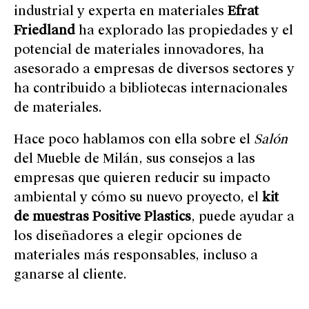
industrial y experta en materiales
Efrat
Friedland
ha explorado las propiedades y el
potencial de materiales innovadores, ha
asesorado a empresas de diversos sectores y
ha contribuido a bibliotecas internacionales
de materiales.
Hace poco hablamos con ella sobre el
Salón
del Mueble de Milán
, sus consejos a las
empresas que quieren reducir su impacto
ambiental y cómo su nuevo proyecto, el
kit
de muestras Positive Plastics
, puede ayudar a
los diseñadores a elegir opciones de
materiales más responsables, incluso a
ganarse al cliente.