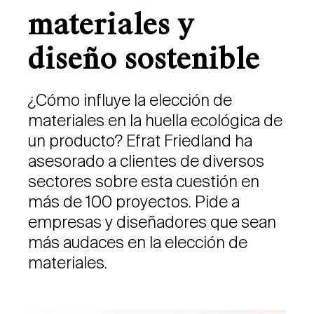
materiales y
diseño sostenible
¿Cómo influye la elección de
materiales en la huella ecológica de
un producto? Efrat Friedland ha
asesorado a clientes de diversos
sectores sobre esta cuestión en
más de 100 proyectos. Pide a
empresas y diseñadores que sean
más audaces en la elección de
materiales.