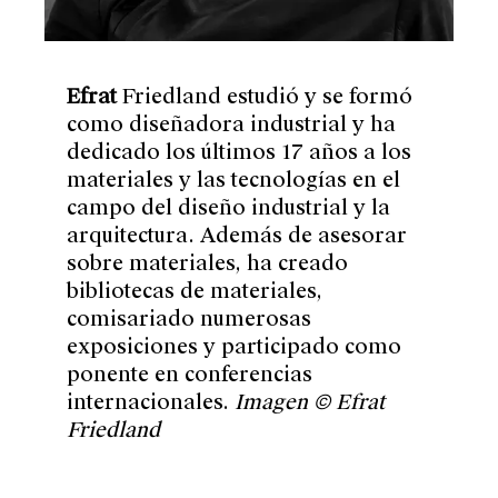
Efrat
Friedland
estudió y se formó
como diseñadora industrial y ha
dedicado los últimos 17 años a los
materiales y las tecnologías en el
campo del diseño industrial y la
arquitectura. Además de asesorar
sobre materiales, ha creado
bibliotecas de materiales,
comisariado numerosas
exposiciones y participado como
ponente en conferencias
internacionales
.
Imagen © Efrat
Friedland