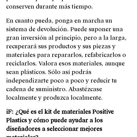
conserven durante más tiempo.
En cuanto pueda, ponga en marcha un
sistema de devolución. Puede suponer una
gran inversión al principio, pero a la larga,
recuperará sus productos y sus piezas y
materiales para repararlos, refabricarlos o
reciclarlos. Valora esos materiales, aunque
sean plásticos. Sólo así podrás
independizarte poco a poco y reducir tu
cadena de suministro. Abastézcase
localmente y produzca localmente.
iF: ¿Qué es el kit de materiales Positive
Plastics y cómo puede ayudar a los
diseñadores a seleccionar mejores