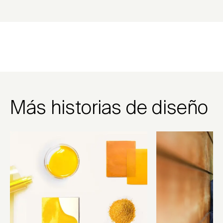
Más historias de diseño