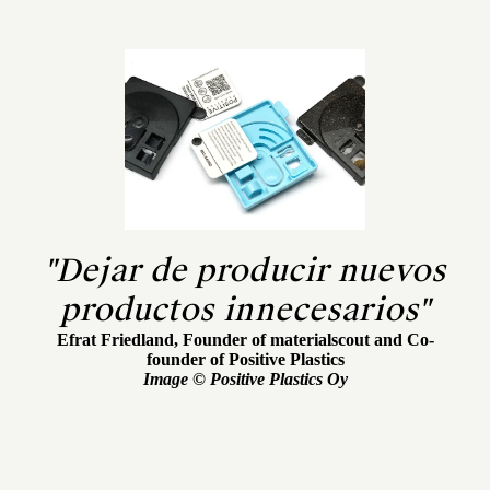
"Dejar de producir nuevos
productos innecesarios"
Efrat Friedland, Founder of materialscout and Co-
founder of Positive Plastics
Image © Positive Plastics Oy