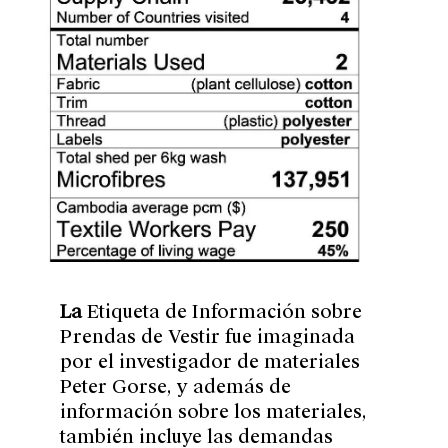
La
Etiqueta de Información sobre
Prendas de Vestir
fue imaginada
por el investigador de materiales
Peter Gorse, y además de
información sobre los materiales,
también incluye las demandas