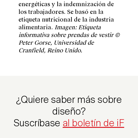
energéticas y la indemnización de
los trabajadores.
Se
basó en la
etiqueta nutricional de la industria
alimentaria.
Imagen: Etiqueta
informativa sobre prendas de vestir ©
Peter Gorse, Universidad de
Cranfield, Reino Unido.
¿Quiere saber más sobre
diseño?
Suscríbase
al boletín de iF