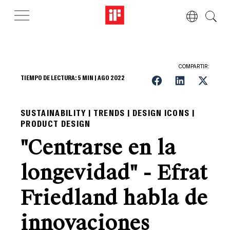
COMPARTIR:
TIEMPO DE LECTURA:
5
MIN |
AGO 2022
SUSTAINABILITY | TRENDS | DESIGN ICONS |
PRODUCT DESIGN
"Centrarse en la
longevidad" - Efrat
Friedland habla de
innovaciones