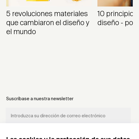
5 revoluciones materiales
10 principios
que cambiaron el diseño y
diseño - por
el mundo
Suscríbase a nuestra newsletter
REGÍSTRESE