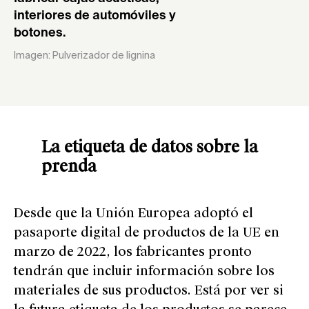
interiores de automóviles y
botones.
Imagen: Pulverizador de lignina
La etiqueta de datos sobre la
prenda
Desde que la Unión Europea adoptó el
pasaporte digital de productos de la UE en
marzo de 2022, los fabricantes pronto
tendrán que incluir información sobre los
materiales de sus productos. Está por ver si