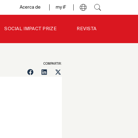
Acerca de
my iF
SOCIAL IMPACT PRIZE
REVISTA
COMPARTIR: