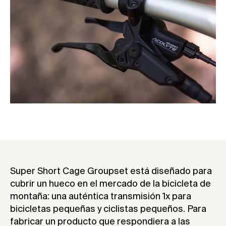
Super Short Cage Groupset está diseñado para
cubrir un hueco en el mercado de la bicicleta de
montaña: una auténtica transmisión 1x para
bicicletas pequeñas y ciclistas pequeños. Para
fabricar un producto que respondiera a las