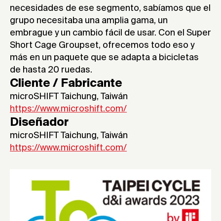
necesidades de ese segmento, sabíamos que el
grupo necesitaba una amplia gama, un
embrague y un cambio fácil de usar. Con el Super
Short Cage Groupset, ofrecemos todo eso y
más en un paquete que se adapta a bicicletas
de hasta 20 ruedas.
Cliente / Fabricante
microSHIFT Taichung, Taiwán
https://www.microshift.com/
Diseñador
microSHIFT Taichung, Taiwán
https://www.microshift.com/