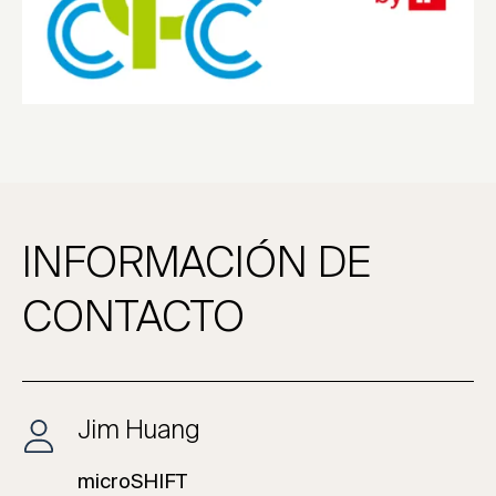
INFORMACIÓN DE
CONTACTO
Jim Huang
microSHIFT