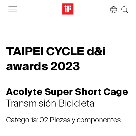
TAIPEI CYCLE d&i
awards 2023
Acolyte Super Short Cage
Transmisión
Bicicleta
Categoría: 02 Piezas y componentes