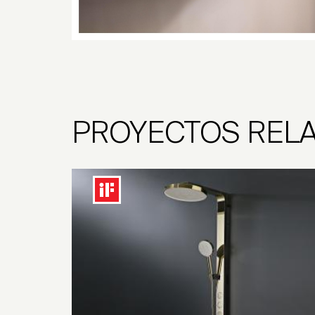
PROYECTOS REL