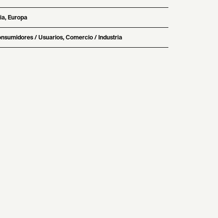
ia, Europa
nsumidores / Usuarios, Comercio / Industria