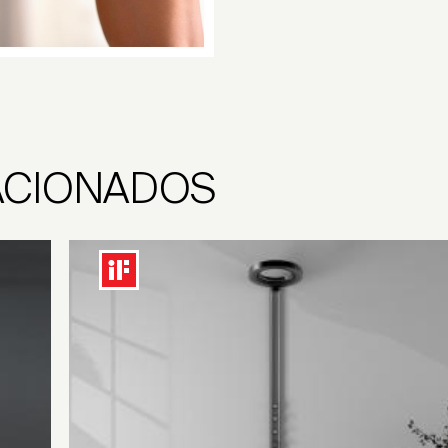
ACIONADOS