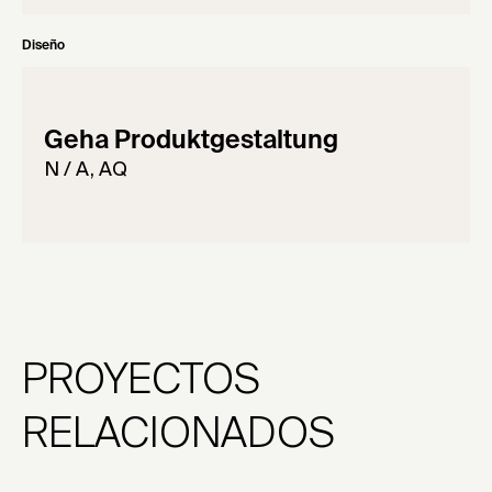
Diseño
Geha Produktgestaltung
N / A, AQ
PROYECTOS
RELACIONADOS