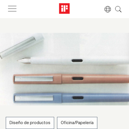
Diseño de productos
Oficina/Papelería