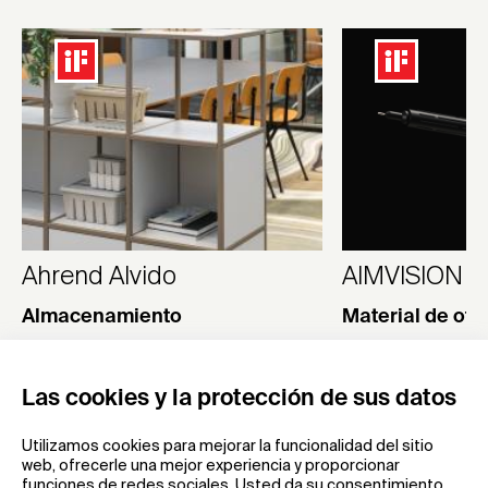
Ahrend Alvido
AIMVISION Dr
Almacenamiento
Material de ofi
Royal Ahrend
KAYOU Co., Ltd.
Las cookies y la protección de sus datos
Utilizamos cookies para mejorar la funcionalidad del sitio
web, ofrecerle una mejor experiencia y proporcionar
funciones de redes sociales. Usted da su consentimiento