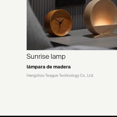
Sunrise lamp
lámpara de madera
Hangzhou Teague Technology Co., Ltd.