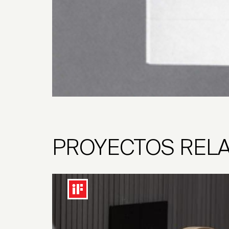
PROYECTOS REL