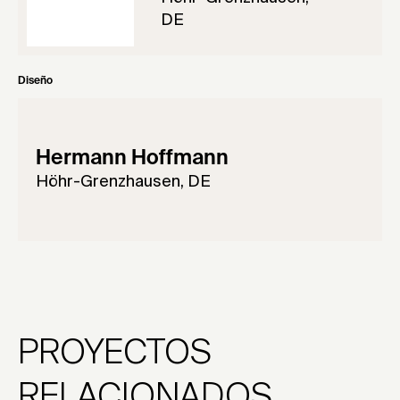
DE
Diseño
Hermann Hoffmann
Höhr-Grenzhausen, DE
PROYECTOS
RELACIONADOS