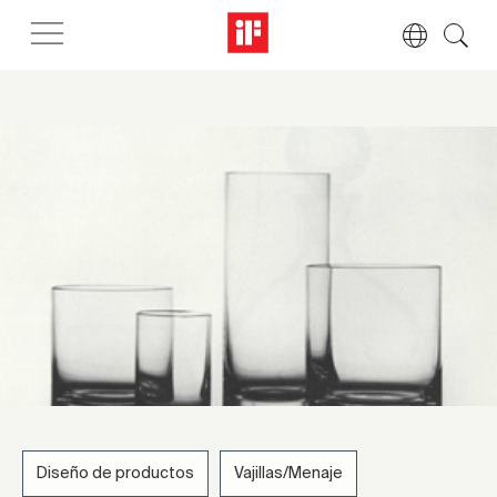
Diseño de productos
Vajillas/Menaje