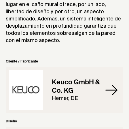
lugar en el caño mural ofrece, por un lado,
libertad de diseño y, por otro, un aspecto
simplificado. Además, un sistema inteligente de
desplazamiento en profundidad garantiza que
todos los elementos sobresalgan de la pared
con el mismo aspecto.
Cliente / Fabricante
Keuco GmbH &
Co. KG
Hemer, DE
Diseño