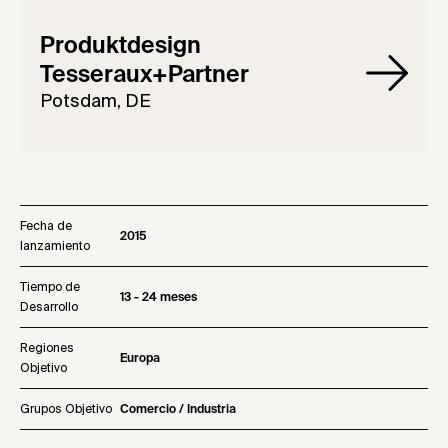
Produktdesign
Tesseraux+Partner
Potsdam, DE
Fecha de
2015
lanzamiento
Tiempo de
13 - 24 meses
Desarrollo
Regiones
Europa
Objetivo
Grupos Objetivo
Comercio / Industria