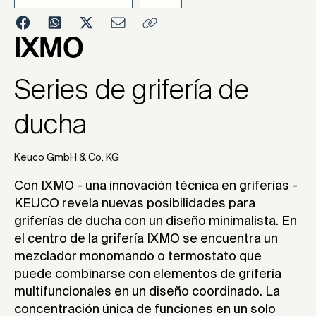
2016
IXMO
Series de grifería de
ducha
Keuco GmbH & Co. KG
Con IXMO - una innovación técnica en griferías -
KEUCO revela nuevas posibilidades para
griferías de ducha con un diseño minimalista. En
el centro de la grifería IXMO se encuentra un
mezclador monomando o termostato que
puede combinarse con elementos de grifería
multifuncionales en un diseño coordinado. La
concentración única de funciones en un solo