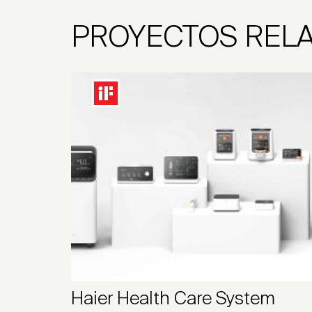
PROYECTOS REL
Haier Health Care System