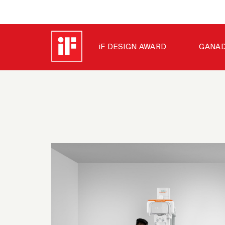
iF DESIGN AWARD
GANAD