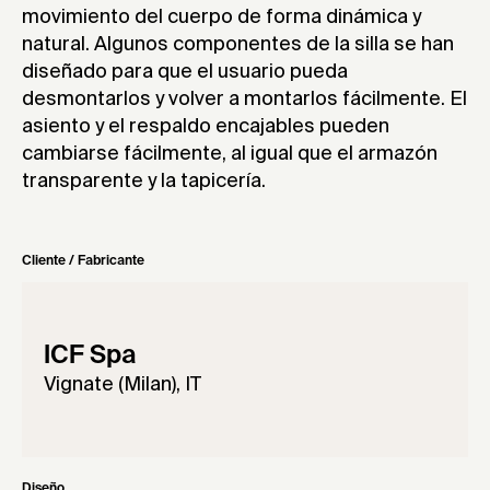
movimiento del cuerpo de forma dinámica y
natural. Algunos componentes de la silla se han
diseñado para que el usuario pueda
desmontarlos y volver a montarlos fácilmente. El
asiento y el respaldo encajables pueden
cambiarse fácilmente, al igual que el armazón
transparente y la tapicería.
Cliente / Fabricante
ICF Spa
Vignate (Milan), IT
Diseño