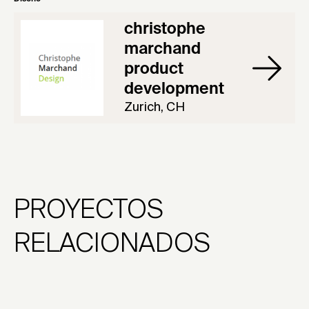
christophe
marchand
product
development
Zurich, CH
PROYECTOS
RELACIONADOS