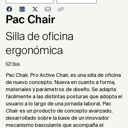
2005
Pac Chair
Silla de oficina
ergonómica
ICF Spa
Pac Chair, Pro Active Chair, es una silla de oficina
de nuevo concepto. Nueva en cuanto a forma,
materiales y parámetros de diseño. Se adapta
fácilmente a las distintas posturas que adopta el
usuario a lo largo de una jornada laboral. Pac
Chair es un producto de concepto avanzado,
desarrollado sobre la base de un innovador
mecanismo basculante que acompaña el