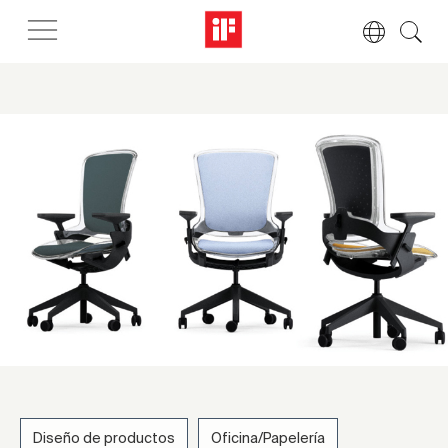
Diseño de productos
Oficina/Papelería