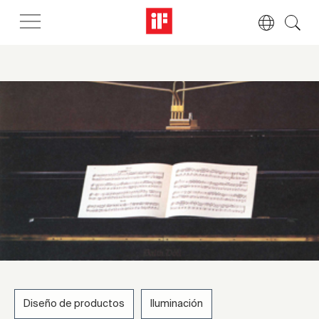
Diseño de productos
Iluminación