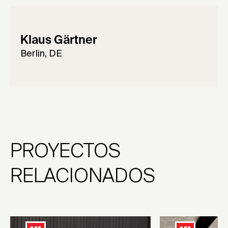
Klaus Gärtner
Berlin, DE
PROYECTOS
RELACIONADOS