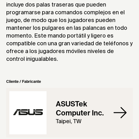
incluye dos palas traseras que pueden
programarse para comandos complejos en el
juego, de modo que los jugadores pueden
mantener los pulgares en las palancas en todo
momento. Este mando portátil y ligero es
compatible con una gran variedad de teléfonos y
ofrece a los jugadores móviles niveles de
control inigualables.
Cliente / Fabricante
ASUSTek
Computer Inc.
Taipei, TW