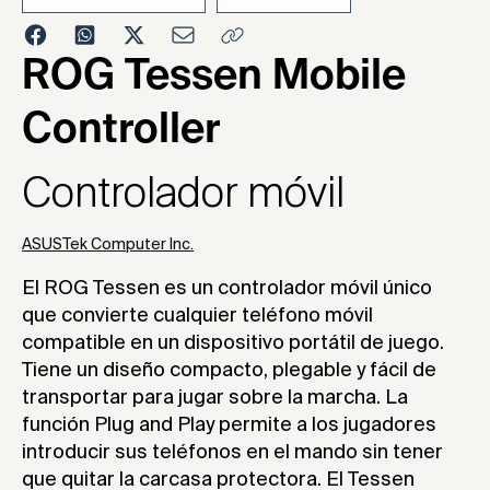
2024
ROG Tessen Mobile
Controller
Controlador móvil
ASUSTek Computer Inc.
El ROG Tessen es un controlador móvil único
que convierte cualquier teléfono móvil
compatible en un dispositivo portátil de juego.
Tiene un diseño compacto, plegable y fácil de
transportar para jugar sobre la marcha. La
función Plug and Play permite a los jugadores
introducir sus teléfonos en el mando sin tener
que quitar la carcasa protectora. El Tessen