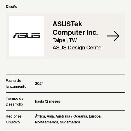
Diseño
ASUSTek
Computer Inc.
Taipei, TW
ASUS Design Center
Fecha de
2024
lanzamiento
Tiempo de
hasta 12 meses
Desarrollo
Regiones
África, Asia, Australia / Oceanía, Europa,
Objetivo
Norteamérica, Sudamérica