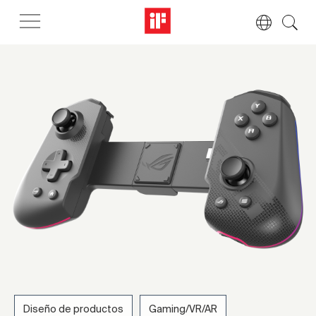
Diseño de productos
Gaming/VR/AR