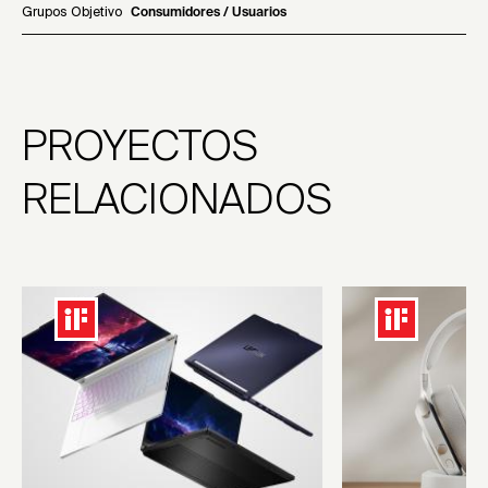
Grupos Objetivo
Consumidores / Usuarios
PROYECTOS
RELACIONADOS