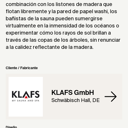
combinación con los listones de madera que
flotan libremente y la pared de papel washi, los
bañistas de la sauna pueden sumergirse
virtualmente en la inmensidad de los océanos o
experimentar cómo los rayos de sol brillan a
través de las copas de los árboles, sin renunciar
a la calidez reflectante de la madera.
Cliente / Fabricante
KLAFS GmbH
Schwäbisch Hall, DE
Diseño