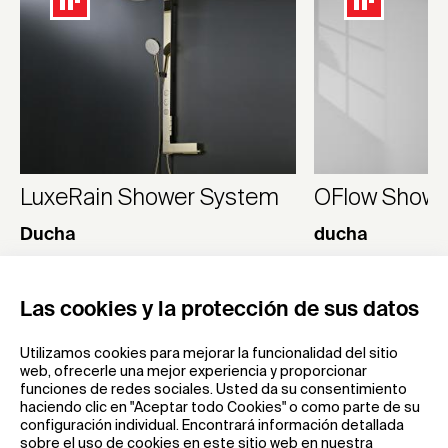
LuxeRain Shower System
OFlow Showe
Ducha
ducha
Guangdong Huayi Plumbing Fittings Industry Co
Guangdong Huayi Plu
Las cookies y la protección de sus datos
Utilizamos cookies para mejorar la funcionalidad del sitio
web, ofrecerle una mejor experiencia y proporcionar
funciones de redes sociales. Usted da su consentimiento
haciendo clic en "Aceptar todo Cookies" o como parte de su
configuración individual. Encontrará información detallada
sobre el uso de cookies en este sitio web en nuestra