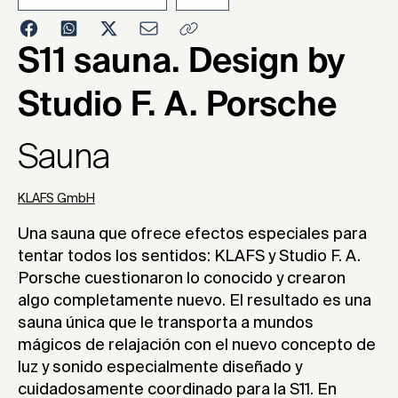
2024
S11 sauna. Design by
Studio F. A. Porsche
Sauna
KLAFS GmbH
Una sauna que ofrece efectos especiales para
tentar todos los sentidos: KLAFS y Studio F. A.
Porsche cuestionaron lo conocido y crearon
algo completamente nuevo. El resultado es una
sauna única que le transporta a mundos
mágicos de relajación con el nuevo concepto de
luz y sonido especialmente diseñado y
cuidadosamente coordinado para la S11. En