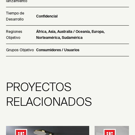
lanzamiento
Tiempo de
Confidencial
Desarrollo
Regiones
África, Asia, Australia / Oceanía, Europa,
Objetivo
Norteamérica, Sudamérica
Grupos Objetivo
Consumidores / Usuarios
PROYECTOS
RELACIONADOS