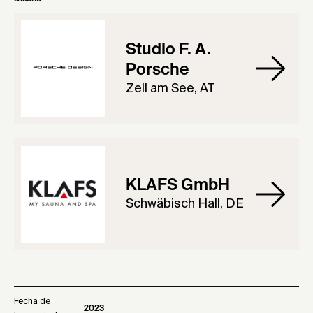
Studio F. A.
Porsche
Zell am See, AT
KLAFS GmbH
Schwäbisch Hall, DE
Fecha de
2023