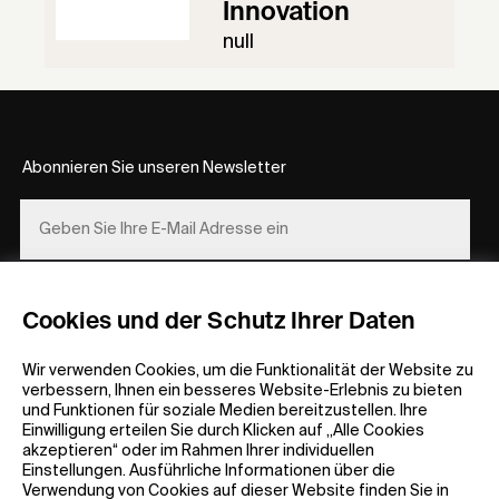
Innovation
null
Abonnieren Sie unseren Newsletter
REGISTRIEREN
Cookies und der Schutz Ihrer Daten
Wir verwenden Cookies, um die Funktionalität der Website zu
verbessern, Ihnen ein besseres Website-Erlebnis zu bieten
und Funktionen für soziale Medien bereitzustellen. Ihre
Einwilligung erteilen Sie durch Klicken auf „Alle Cookies
akzeptieren“ oder im Rahmen Ihrer individuellen
Einstellungen. Ausführliche Informationen über die
Allgemeine Informationen
Unternehmen
Verwendung von Cookies auf dieser Website finden Sie in