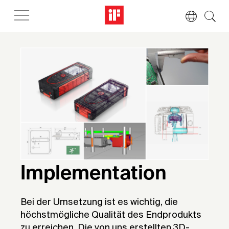
Implementation
Bei der Umsetzung ist es wichtig, die
höchstmögliche Qualität des Endprodukts
zu erreichen. Die von uns erstellten 3D-