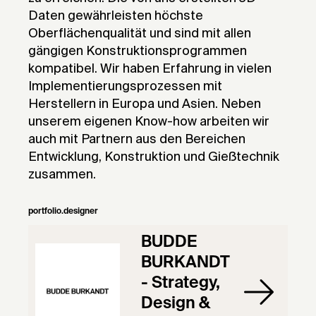
Daten gewährleisten höchste
Oberflächenqualität und sind mit allen
gängigen Konstruktionsprogrammen
kompatibel. Wir haben Erfahrung in vielen
Implementierungsprozessen mit
Herstellern in Europa und Asien. Neben
unserem eigenen Know-how arbeiten wir
auch mit Partnern aus den Bereichen
Entwicklung, Konstruktion und Gießtechnik
zusammen.
portfolio.designer
BUDDE
BURKANDT
- Strategy,
Design &