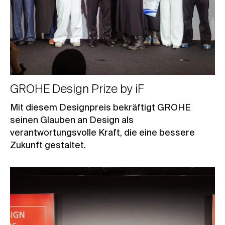
GROHE Design Prize by iF
Mit diesem Designpreis bekräftigt GROHE
seinen Glauben an Design als
verantwortungsvolle Kraft, die eine bessere
Zukunft gestaltet.