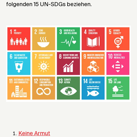
folgenden 15 UN-SDGs beziehen.
Keine Armut