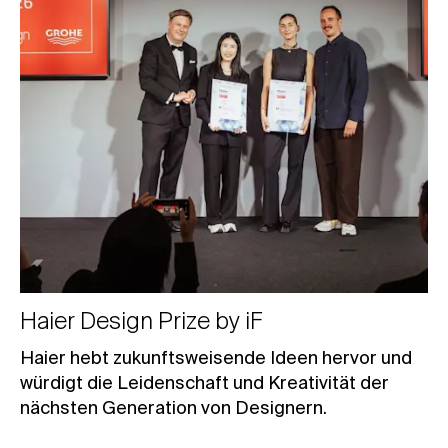
Haier Design Prize by iF
Haier hebt zukunftsweisende Ideen hervor und
würdigt die Leidenschaft und Kreativität der
nächsten Generation von Designern.