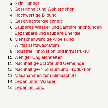
Kein Hunger
Gesundheit und Wohlergehen
Hochwertige Bildung
Geschlechtergleichheit
Sauberes Wasser und Sanitäreinrichtungen
Bezahlbare und saubere Energie
Menschenwürdige Arbeit und
Wirtschaftswachstum
Industrie, Innovation und Infrastruktur
Weniger Ungleichheiten
Nachhaltige Städte und Gemeinde
Nachhaltige/r Konsum und Produktion
Massnahmen zum Klimaschutz
Leben unter Wasser
Leben an Land