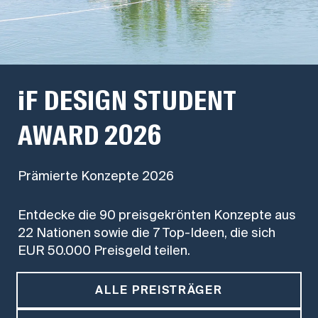
iF DESIGN STUDENT
AWARD 2026
Prämierte Konzepte 2026
Entdecke die 90 preisgekrönten Konzepte aus
22 Nationen sowie die 7 Top-Ideen, die sich
EUR 50.000 Preisgeld teilen.
ALLE PREISTRÄGER