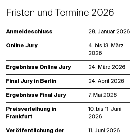
Fristen und Termine 2026
Anmeldeschluss
28
. Januar 2026
Online Jury
4. bis 13. März
2026
Ergebnisse Online Jury
24. März 2026
Final Jury in Berlin
24. April 2026
Ergebnisse Final Jury
7
. Mai 2026
Preisverleihung in
10. bis 11. Juni
Frankfurt
2026
Veröffentlichung der
11.
Juni 2026