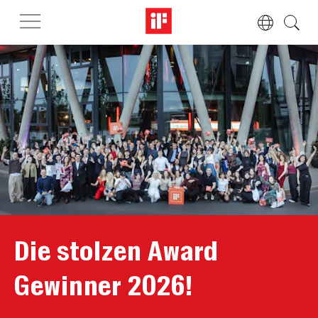
Die stolzen Award
Gewinner 2026!