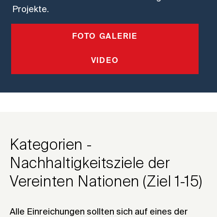
Projekte.
FOTO GALERIE
VIDEO
Kategorien -
Nachhaltigkeitsziele der
Vereinten Nationen (Ziel 1-15)
Alle Einreichungen sollten sich auf eines der