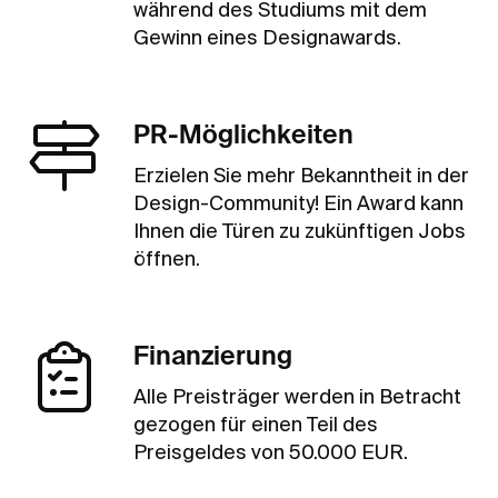
während des Studiums mit dem
Gewinn eines Designawards.
PR-Möglichkeiten
Erzielen Sie mehr Bekanntheit in der
Design-Community! Ein Award kann
Ihnen die Türen zu zukünftigen Jobs
öffnen.
Finanzierung
Alle Preisträger werden in Betracht
gezogen für einen Teil des
Preisgeldes von 50.000 EUR.