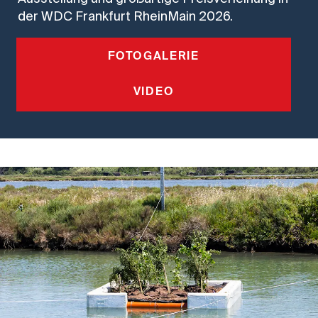
der WDC Frankfurt RheinMain 2026.
FOTOGALERIE
VIDEO