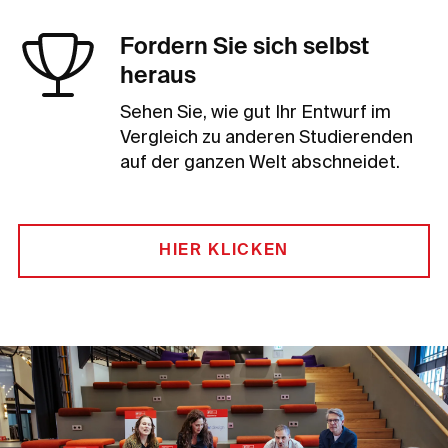
Fordern Sie sich selbst
heraus
Sehen Sie, wie gut Ihr Entwurf im
Vergleich zu anderen Studierenden
auf der ganzen Welt abschneidet.
HIER KLICKEN