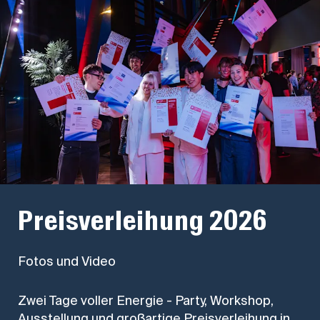
Preisverleihung 2026
Fotos und Video
Zwei Tage voller Energie - Party, Workshop,
Ausstellung und großartige Preisverleihung in