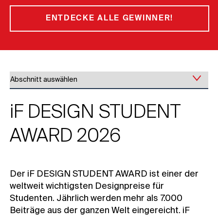
ENTDECKE ALLE GEWINNER!
iF DESIGN STUDENT
AWARD 2026
Der iF DESIGN STUDENT AWARD ist einer der
weltweit wichtigsten Designpreise für
Studenten. Jährlich werden mehr als 7.000
Beiträge aus der ganzen Welt eingereicht. iF