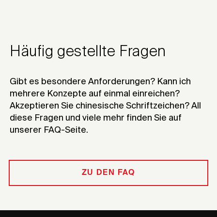
Häufig gestellte Fragen
Gibt es besondere Anforderungen? Kann ich
mehrere Konzepte auf einmal einreichen?
Akzeptieren Sie chinesische Schriftzeichen? All
diese Fragen und viele mehr finden Sie auf
unserer FAQ-Seite
.
ZU DEN FAQ