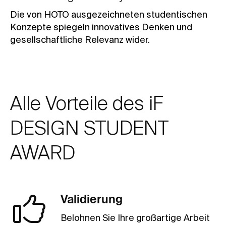
D
ie von HOTO ausgezeichneten studentischen
Konzepte spiegeln innovatives Denken und
gesellschaftliche Relevanz wider.
Alle Vorteile des iF
DESIGN STUDENT
AWARD
Validierung
Belohnen Sie Ihre großartige Arbeit