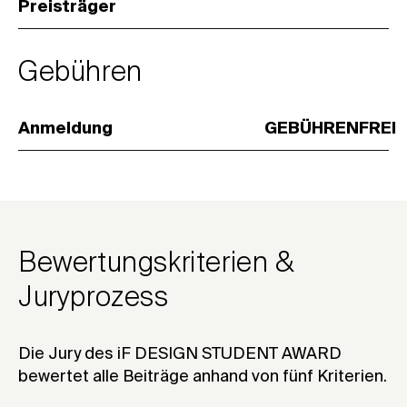
Preisträger
Gebühren
Anmeldung
GEBÜHRENFREI
Bewertungskriterien &
Juryprozess
Die Jury des iF DESIGN STUDENT AWARD
bewertet alle Beiträge anhand von fünf Kriterien.