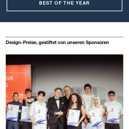
BEST OF THE YEAR
Design-Preise, gestiftet von unseren Sponsoren