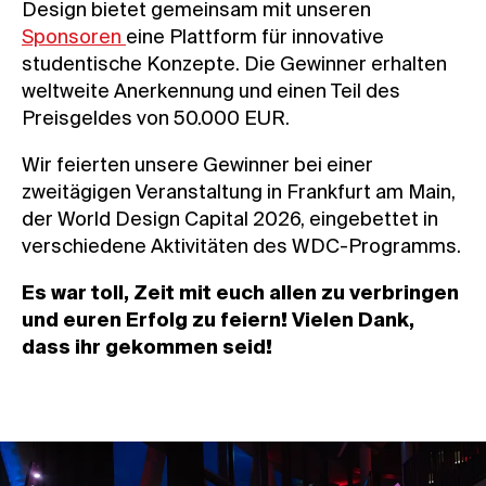
Design bietet gemeinsam mit unseren
Sponsoren
eine Plattform für innovative
studentische Konzepte. Die Gewinner erhalten
weltweite Anerkennung und einen Teil des
Preisgeldes von 50.000 EUR.
Wir feierten unsere Gewinner bei einer
zweitägigen Veranstaltung in Frankfurt am Main,
der World Design Capital 2026, eingebettet in
verschiedene Aktivitäten des WDC-Programms.
Es war toll, Zeit mit euch allen zu verbringen
und euren Erfolg zu feiern! Vielen Dank,
dass ihr gekommen seid!