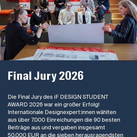
Final Jury 2026
Die Final Jury des iF DESIGN STUDENT
AWARD 2026 war ein großer Erfolg!
Internationale Designexpert:innen wählten
aus über 7.000 Einreichungen die 90 besten
Beiträge aus und vergaben insgesamt
50.000 EUR an die sieben herausragendsten