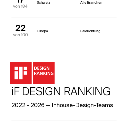
17
Schweiz
Alle Branchen
von 184
22
Europa
Beleuchtung
von 100
iF DESIGN RANKING
2022 - 2026 — Inhouse-Design-Teams