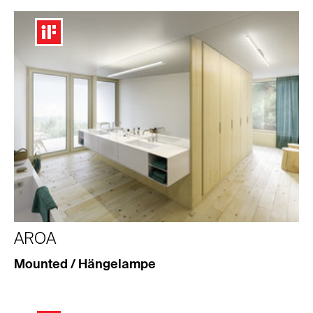
AROA
Mounted / Hängelampe