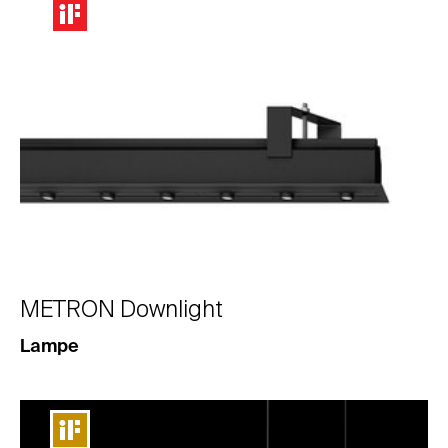
METRON Downlight
Lampe