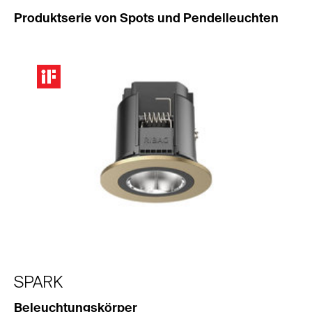
Produktserie von Spots und Pendelleuchten
SPARK
Beleuchtungskörper