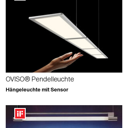
OVISO® Pendelleuchte
Hängeleuchte mit Sensor