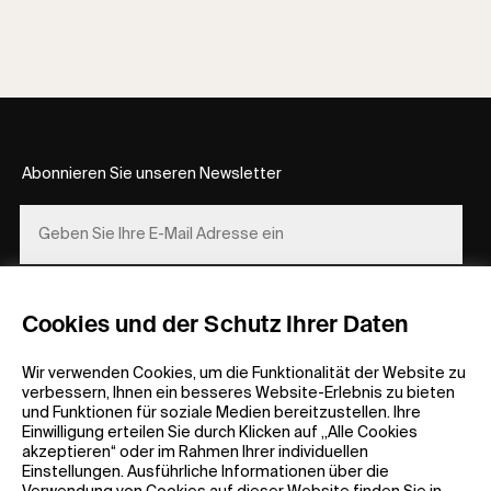
Abonnieren Sie unseren Newsletter
REGISTRIEREN
Cookies und der Schutz Ihrer Daten
Wir verwenden Cookies, um die Funktionalität der Website zu
verbessern, Ihnen ein besseres Website-Erlebnis zu bieten
und Funktionen für soziale Medien bereitzustellen. Ihre
Einwilligung erteilen Sie durch Klicken auf „Alle Cookies
akzeptieren“ oder im Rahmen Ihrer individuellen
Allgemeine Informationen
Unternehmen
Einstellungen. Ausführliche Informationen über die