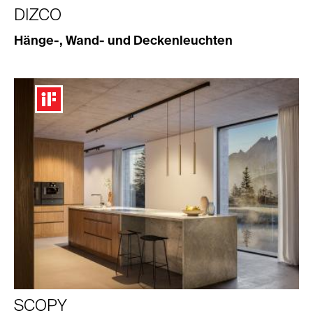
DIZCO
Hänge-, Wand- und Deckenleuchten
SCOPY