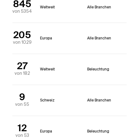
845
Weltweit
Alle Branchen
von 5354
205
Europa
Alle Branchen
von 1029
27
Weltweit
Beleuchtung
von 182
9
Schweiz
Alle Branchen
von 55
12
Europa
Beleuchtung
von 53