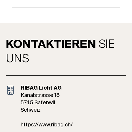
KONTAKTIEREN
SIE
UNS
RIBAG Licht AG
Kanalstrasse 18
5745 Safenwil
Schweiz
https://www.ribag.ch/