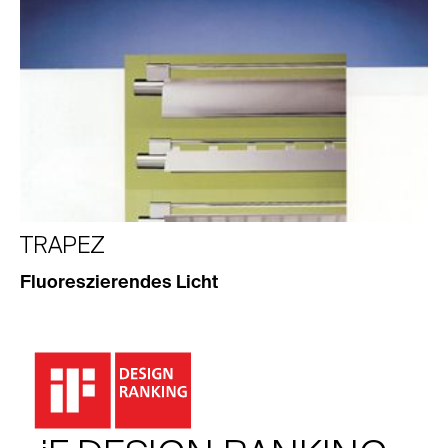
TRAPEZ
Fluoreszierendes Licht