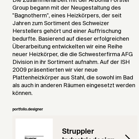
Die Zusammenarbeit mit der Arbonia Forster
Group begann mit der Neugestaltung des
"Bagnotherm", eines Heizkörpers, der seit
Jahren zum Sortiment des Schweizer
Herstellers gehört und einer Auffrischung
bedurfte. Basierend auf dieser erfolgreichen
Überarbeitung entwickelten wir eine Reihe
neuer Heizkörper, die die Schwesterfirma AFG
Division in ihr Sortiment aufnahm. Auf der ISH
2009 präsentierten wir vier neue
Plattenheizkörper aus Stahl, die sowohl im Bad
als auch in anderen Räumen eingesetzt werden
können.
portfolio.designer
Struppler