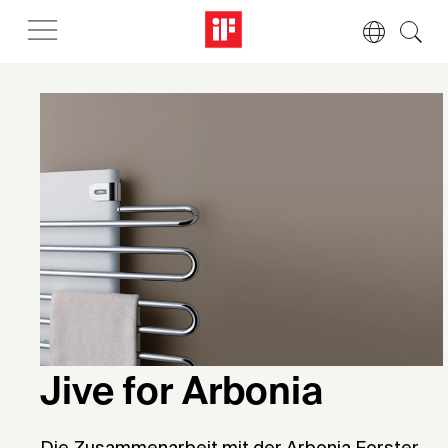
Jive for Arbonia