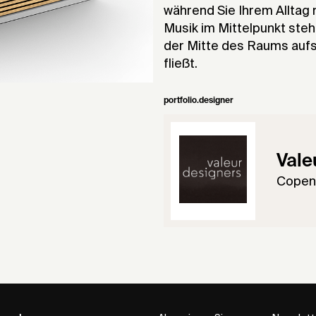
während Sie Ihrem Alltag
Musik im Mittelpunkt steh
der Mitte des Raums aufst
fließt.
portfolio.designer
Vale
Copen