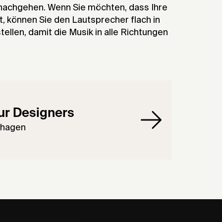
 nachgehen. Wenn Sie möchten, dass Ihre
t, können Sie den Lautsprecher flach in
ellen, damit die Musik in alle Richtungen
ur Designers
hagen