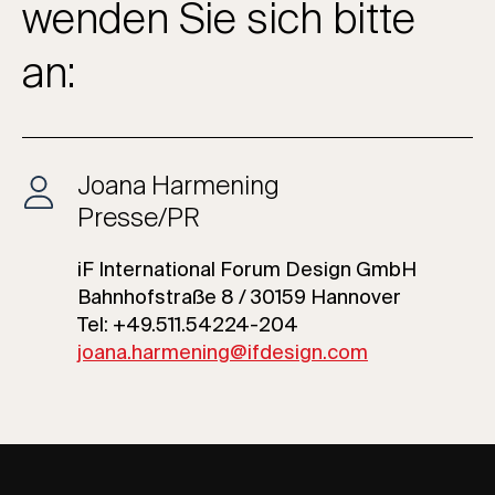
wenden Sie sich bitte
an:
Joana Harmening
Presse/PR
iF International Forum Design GmbH
Bahnhofstraße 8 / 30159 Hannover
Tel: +49.511.54224-204
joana.harmening@ifdesign.com