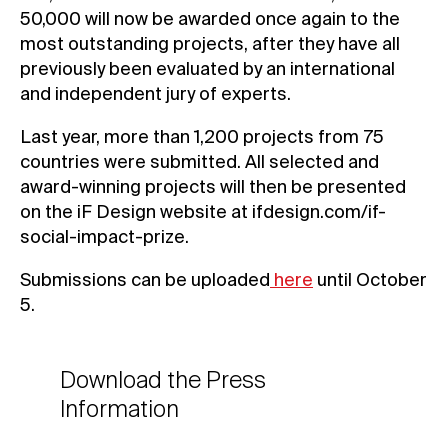
50,000 will now be awarded once again to the
most outstanding projects, after they have all
previously been evaluated by an international
and independent jury of experts.
Last year, more than 1,200 projects from 75
countries were submitted. All selected and
award-winning projects will then be presented
on the iF Design website at ifdesign.com/if-
social-impact-prize.
Submissions can be uploaded
here
until October
5.
Download the Press
Information