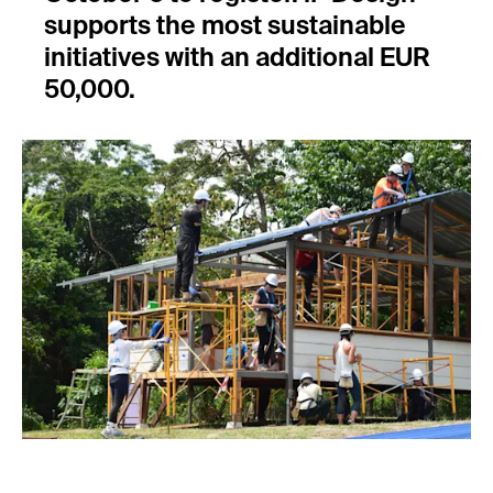
supports the most sustainable
initiatives with an additional EUR
50,000.