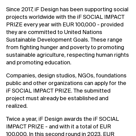
Since 2017, iF Design has been supporting social
projects worldwide with the iF SOCIAL IMPACT
PRIZE every year with EUR 100,000 - provided
they are committed to United Nations
Sustainable Development Goals. These range
from fighting hunger and poverty to promoting
sustainable agriculture, respecting human rights
and promoting education.
Companies, design studios, NGOs, foundations
public and other organizations can apply for the
iF SOCIAL IMPACT PRIZE. The submitted
project must already be established and
realized.
Twice a year, iF Design awards the iF SOCIAL
IMPACT PRIZE - and with it a total of EUR
100,000. In this second round in 2023, EUR