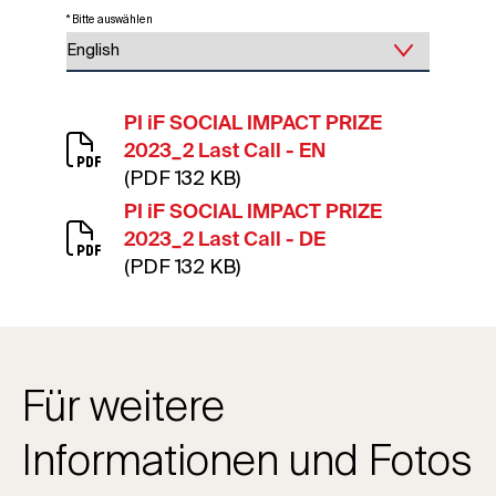
* Bitte auswählen
PI iF SOCIAL IMPACT PRIZE
2023_2 Last Call - EN
(PDF 132 KB)
PI iF SOCIAL IMPACT PRIZE
2023_2 Last Call - DE
(PDF 132 KB)
Für weitere
Informationen und Fotos