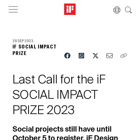
28 SEP 2023
IF SOCIAL IMPACT
PRIZE
Last Call for the iF
SOCIAL IMPACT
PRIZE 2023
Social projects still have until
October 5 to register. iF Design