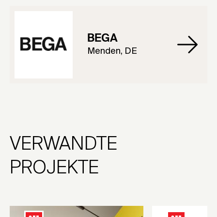
BEGA
Menden, DE
VERWANDTE
PROJEKTE