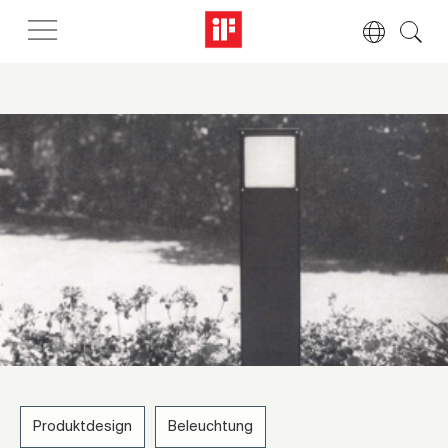
Produktdesign
Beleuchtung