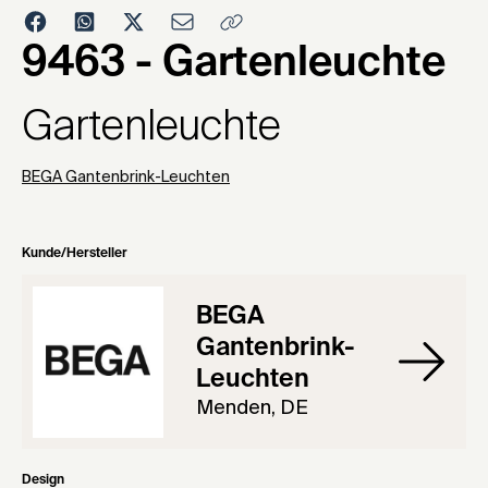
1979
9463 - Gartenleuchte
Gartenleuchte
BEGA Gantenbrink-Leuchten
Kunde/Hersteller
BEGA
Gantenbrink-
Leuchten
Menden, DE
Design