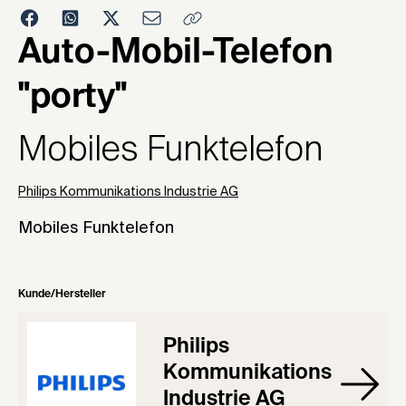
1989
Auto-Mobil-Telefon
"porty"
Mobiles Funktelefon
Philips Kommunikations Industrie AG
Mobiles Funktelefon
Kunde/Hersteller
Philips
Kommunikations
Industrie AG