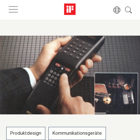
Produktdesign
Kommunikationsgeräte