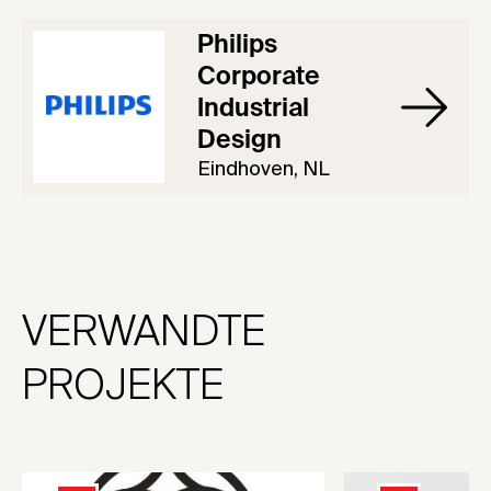
Philips
Corporate
Industrial
Design
Eindhoven, NL
VERWANDTE
PROJEKTE