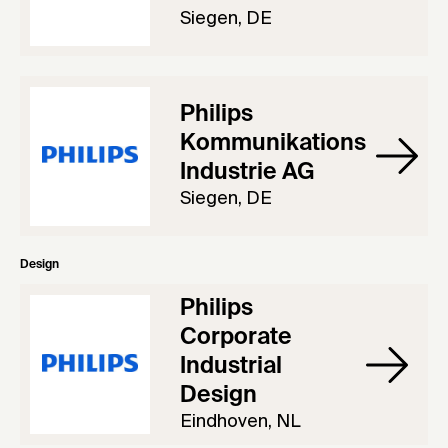
Siegen, DE
Philips
Kommunikations
Industrie AG
Siegen, DE
Design
Philips
Corporate
Industrial
Design
Eindhoven, NL