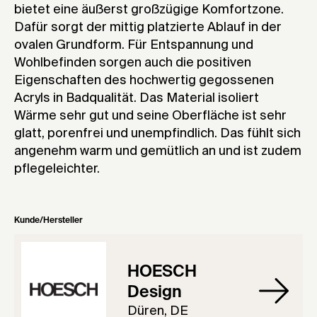
bietet eine äußerst großzügige Komfortzone.
Dafür sorgt der mittig platzierte Ablauf in der
ovalen Grundform. Für Entspannung und
Wohlbefinden sorgen auch die positiven
Eigenschaften des hochwertig gegossenen
Acryls in Badqualität. Das Material isoliert
Wärme sehr gut und seine Oberfläche ist sehr
glatt, porenfrei und unempfindlich. Das fühlt sich
angenehm warm und gemütlich an und ist zudem
pflegeleichter.
Kunde/Hersteller
HOESCH
Design
Düren, DE