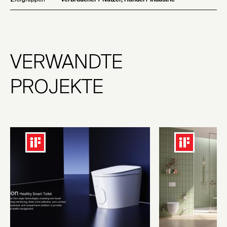
VERWANDTE
PROJEKTE