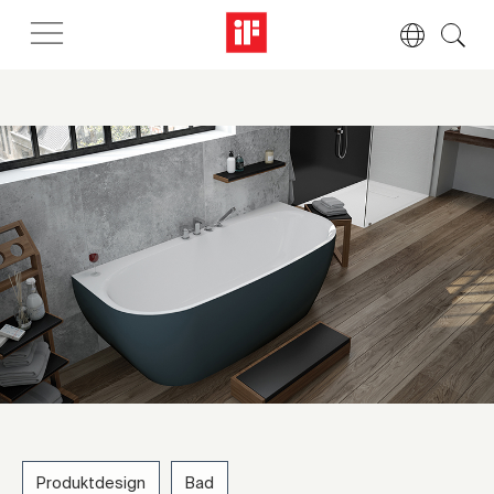
Produktdesign
Bad