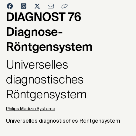
1993
DIAGNOST 76
Diagnose-
Röntgensystem
Universelles
diagnostisches
Röntgensystem
Philips Medizin Systeme
Universelles diagnostisches Röntgensystem