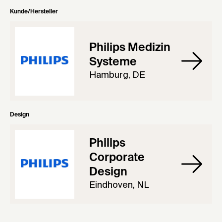
Kunde/Hersteller
Philips Medizin
Systeme
Hamburg, DE
Design
Philips
Corporate
Design
Eindhoven, NL