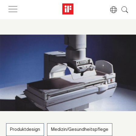
Produktdesign
Medizin/Gesundheitspflege