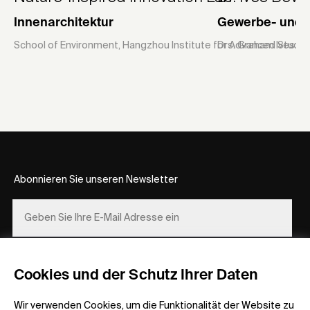
Innenarchitektur
Gewerbe- und 
School of Environment, Hangzhou Institute for Advanced Study,
Drs. Graham Ives and
Abonnieren Sie unseren Newsletter
REGISTRIEREN
Cookies und der Schutz Ihrer Daten
Wir verwenden Cookies, um die Funktionalität der Website zu