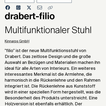
2005
drabert-filio
Multifunktionaler Stuhl
Kinnarps GmbH
"filio" ist der neue Multifunktionsstuhl von
Drabert. Das zeitlose Design und die große
Auswahl an Bezügen und Materialien machen ihn
ideal für alle Arten von Interieurs. Ein weiteres
interessantes Merkmal ist die Armlehne, die
harmonisch in die Rückenlehne und den Rahmen
integriert ist. Die Rückenlehne aus Kunststoff
wird in einer speziellen Form hergestellt, was die
Besonderheit des Produkts unterstreicht. Eine
Holzversion ist ebenfalls erhältlich. Der