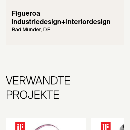
Figueroa
Industriedesign+Interiordesign
Bad Münder, DE
VERWANDTE
PROJEKTE