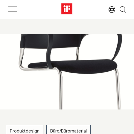
Produktdesign
Büro/Büromaterial