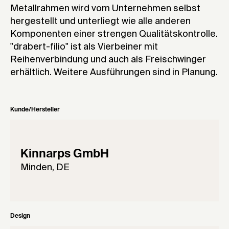
Metallrahmen wird vom Unternehmen selbst
hergestellt und unterliegt wie alle anderen
Komponenten einer strengen Qualitätskontrolle.
"drabert-filio" ist als Vierbeiner mit
Reihenverbindung und auch als Freischwinger
erhältlich. Weitere Ausführungen sind in Planung.
Kunde/Hersteller
Kinnarps GmbH
Minden, DE
Design