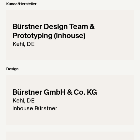
Kunde/Hersteller
Bürstner Design Team &
Prototyping (inhouse)
Kehl, DE
Design
Bürstner GmbH & Co. KG
Kehl, DE
inhouse Bürstner