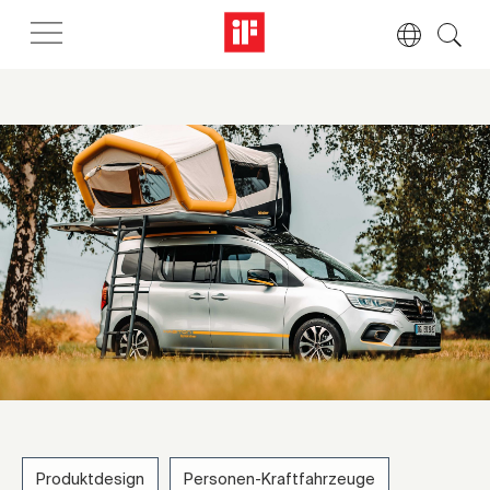
Produktdesign
Personen-Kraftfahrzeuge