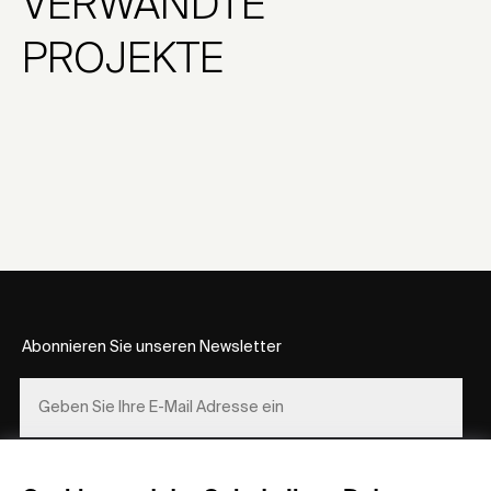
VERWANDTE
PROJEKTE
Abonnieren Sie unseren Newsletter
REGISTRIEREN