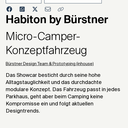
2024
Habiton by Bürstner
Micro-Camper-
Konzeptfahrzeug
Bürstner Design Team & Prototyping (inhouse)
Das Showcar besticht durch seine hohe
Alltagstauglichkeit und das durchdachte
modulare Konzept. Das Fahrzeug passt in jedes
Parkhaus, geht aber beim Camping keine
Kompromisse ein und folgt aktuellen
Designtrends.