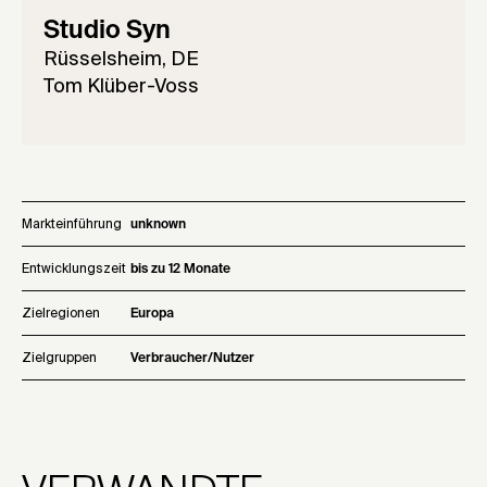
Studio Syn
Rüsselsheim, DE
Tom Klüber-Voss
Markteinführung
unknown
Entwicklungszeit
bis zu 12 Monate
Zielregionen
Europa
Zielgruppen
Verbraucher/Nutzer