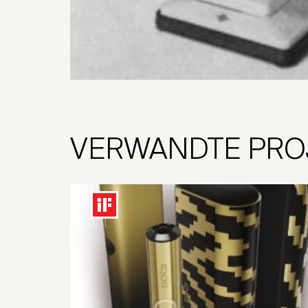
VERWANDTE PRO