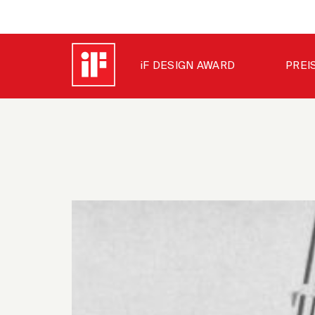
iF DESIGN AWARD
PREI