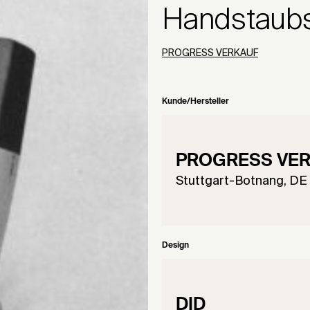
Handstaub
PROGRESS VERKAUF
Kunde/Hersteller
PROGRESS VE
Stuttgart-Botnang, DE
Design
DID