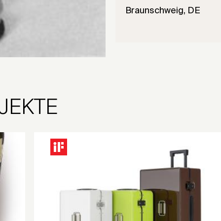
Braunschweig, DE
JEKTE