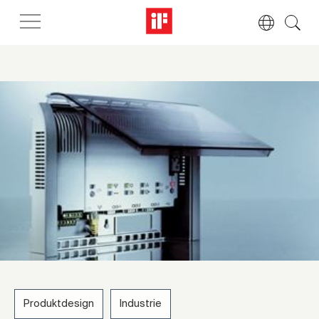
Produktdesign
Industrie