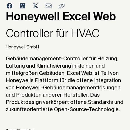
2005
Honeywell Excel Web
Controller für HVAC
Honeywell GmbH
Gebäudemanagement-Controller für Heizung,
Lüftung und Klimatisierung in kleinen und
mittelgroßen Gebäuden. Excel Web ist Teil von
Honeywells Plattform für die offene Integration
von Honeywell-Gebäudemanagementlösungen
und Produkten anderer Hersteller. Das
Produktdesign verkörpert offene Standards und
zukunftsorientierte Open-Source-Technologie.