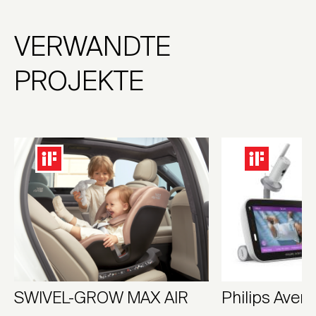
VERWANDTE
PROJEKTE
SWIVEL-GROW MAX AIR
Philips Ave