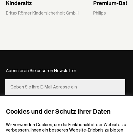
Kindersitz
Premium-Babyp
Britax Römer Kindersicherheit GmbH
Philips
Abonnieren Sie unseren Newsletter
REGISTRIEREN
Cookies und der Schutz Ihrer Daten
Wir verwenden Cookies, um die Funktionalität der Website zu
verbessern, Ihnen ein besseres Website-Erlebnis zu bieten