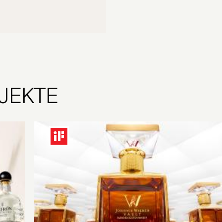
JEKTE