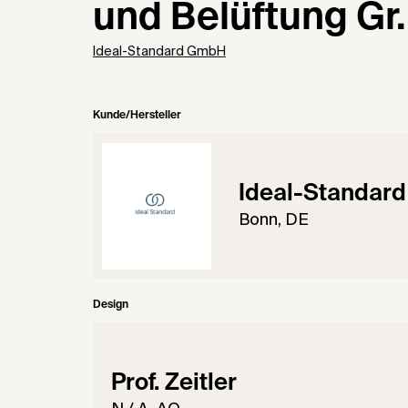
und Belüftung Gr.
Ideal-Standard GmbH
Kunde/Hersteller
Ideal-Standar
Bonn, DE
Design
Prof. Zeitler