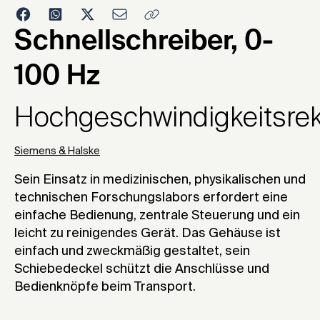
1954
Schnellschreiber, 0-
100 Hz
Hochgeschwindigkeitsrek
Siemens & Halske
Sein Einsatz in medizinischen, physikalischen und
technischen Forschungslabors erfordert eine
einfache Bedienung, zentrale Steuerung und ein
leicht zu reinigendes Gerät. Das Gehäuse ist
einfach und zweckmäßig gestaltet, sein
Schiebedeckel schützt die Anschlüsse und
Bedienknöpfe beim Transport.