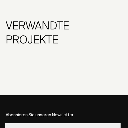
VERWANDTE
PROJEKTE
Abonnieren Sie unseren Newsletter