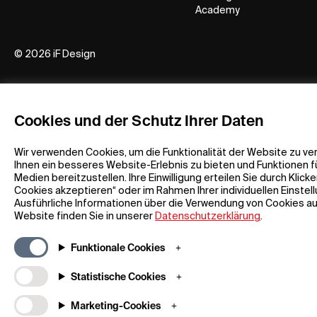
Academy
© 2026 iF Design
c6bea78d - 28/07/2026 08:45
Cookies und der Schutz Ihrer Daten
Wir verwenden Cookies, um die Funktionalität der Website zu ve
Ihnen ein besseres Website-Erlebnis zu bieten und Funktionen fü
Medien bereitzustellen. Ihre Einwilligung erteilen Sie durch Klicke
Cookies akzeptieren“ oder im Rahmen Ihrer individuellen Einstel
Ausführliche Informationen über die Verwendung von Cookies au
Website finden Sie in unserer
Datenschutzerklärung
.
Funktionale Cookies
Statistische Cookies
Marketing-Cookies