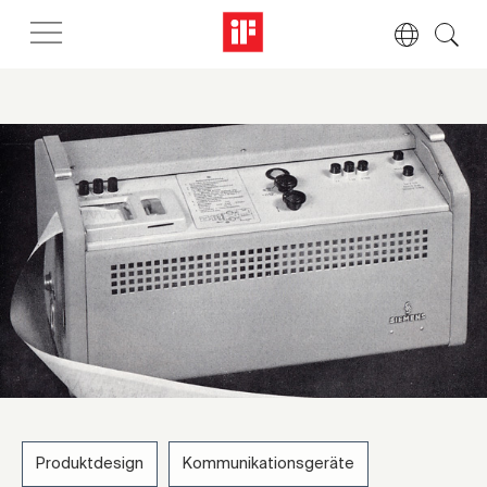
Produktdesign
Kommunikationsgeräte