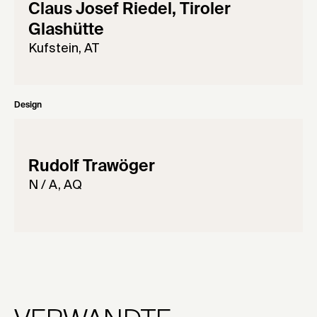
Claus Josef Riedel, Tiroler
Glashütte
Kufstein, AT
Design
Rudolf Trawöger
N / A, AQ