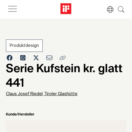
Produktdesign
1969
Serie Kufstein kr. glatt
441
Claus Josef Riedel, Tiroler Glashütte
Kunde/Hersteller