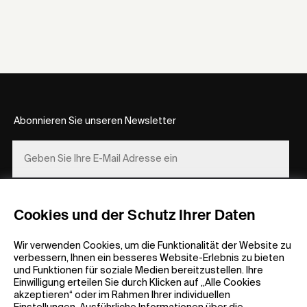
Abonnieren Sie unseren Newsletter
REGISTRIEREN
Cookies und der Schutz Ihrer Daten
Wir verwenden Cookies, um die Funktionalität der Website zu
verbessern, Ihnen ein besseres Website-Erlebnis zu bieten
und Funktionen für soziale Medien bereitzustellen. Ihre
Einwilligung erteilen Sie durch Klicken auf „Alle Cookies
akzeptieren“ oder im Rahmen Ihrer individuellen