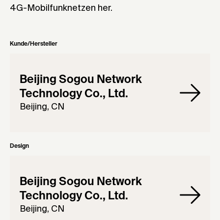
4G-Mobilfunknetzen her.
Kunde/Hersteller
Beijing Sogou Network
Technology Co., Ltd.
Beijing, CN
Design
Beijing Sogou Network
Technology Co., Ltd.
Beijing, CN