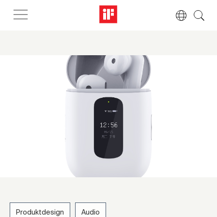
Produktdesign
Audio