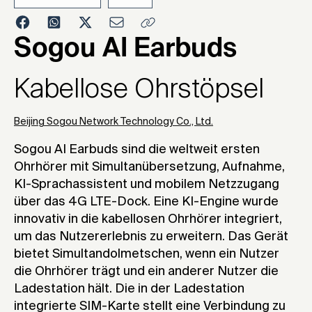
2021
Sogou AI Earbuds
Kabellose Ohrstöpsel
Beijing Sogou Network Technology Co., Ltd.
Sogou AI Earbuds sind die weltweit ersten
Ohrhörer mit Simultanübersetzung, Aufnahme,
KI-Sprachassistent und mobilem Netzzugang
über das 4G LTE-Dock. Eine KI-Engine wurde
innovativ in die kabellosen Ohrhörer integriert,
um das Nutzererlebnis zu erweitern. Das Gerät
bietet Simultandolmetschen, wenn ein Nutzer
die Ohrhörer trägt und ein anderer Nutzer die
Ladestation hält. Die in der Ladestation
integrierte SIM-Karte stellt eine Verbindung zu