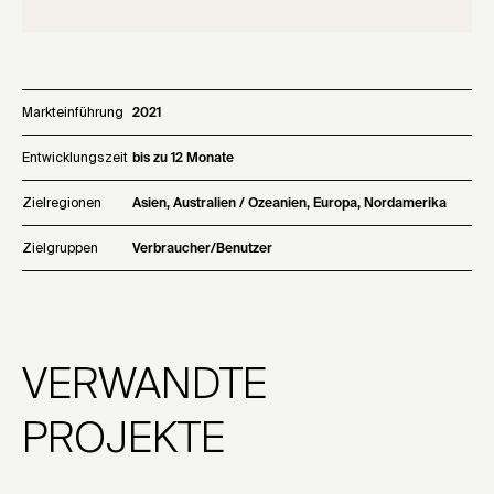
Markteinführung
2021
Entwicklungszeit
bis zu 12 Monate
Zielregionen
Asien, Australien / Ozeanien, Europa, Nordamerika
Zielgruppen
Verbraucher/Benutzer
VERWANDTE
PROJEKTE