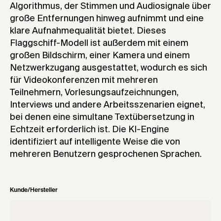
Algorithmus, der Stimmen und Audiosignale über
große Entfernungen hinweg aufnimmt und eine
klare Aufnahmequalität bietet. Dieses
Flaggschiff-Modell ist außerdem mit einem
großen Bildschirm, einer Kamera und einem
Netzwerkzugang ausgestattet, wodurch es sich
für Videokonferenzen mit mehreren
Teilnehmern, Vorlesungsaufzeichnungen,
Interviews und andere Arbeitsszenarien eignet,
bei denen eine simultane Textübersetzung in
Echtzeit erforderlich ist. Die KI-Engine
identifiziert auf intelligente Weise die von
mehreren Benutzern gesprochenen Sprachen.
Kunde/Hersteller