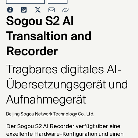
2021
Sogou S2 AI
Transaltion and
Recorder
Tragbares digitales AI-
Übersetzungsgerät und
Aufnahmegerät
Beijing Sogou Network Technology Co., Ltd.
Der Sogou S2 AI Recorder verfügt über eine
exzellente Hardware-Konfiguration und einen