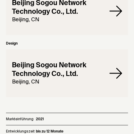
Beijing Sogou Network
Technology Co., Ltd.
Beijing, CN
Design
Beijing Sogou Network
Technology Co., Ltd.
Beijing, CN
Markteinführung
2021
Entwicklungszeit
bis zu 12 Monate