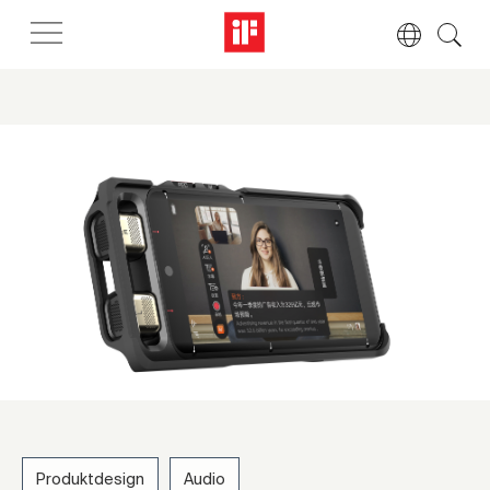
Produktdesign
Audio