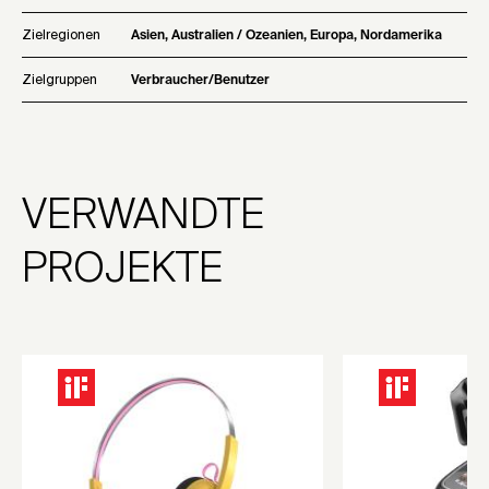
Zielregionen
Asien, Australien / Ozeanien, Europa, Nordamerika
Zielgruppen
Verbraucher/Benutzer
VERWANDTE
PROJEKTE