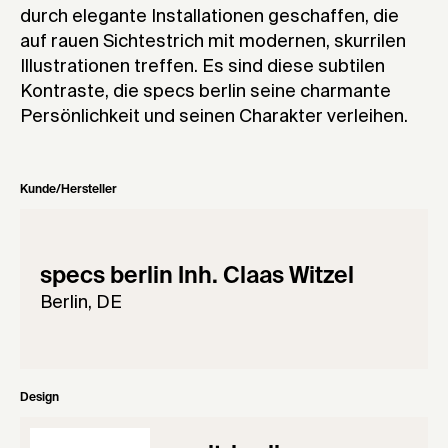
durch elegante Installationen geschaffen, die
auf rauen Sichtestrich mit modernen, skurrilen
Illustrationen treffen. Es sind diese subtilen
Kontraste, die specs berlin seine charmante
Persönlichkeit und seinen Charakter verleihen.
Kunde/Hersteller
specs berlin Inh. Claas Witzel
Berlin, DE
Design