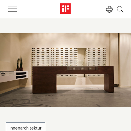
Innenarchitektur