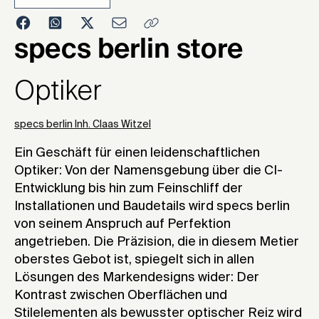
2012
specs berlin store
Optiker
specs berlin Inh. Claas Witzel
Ein Geschäft für einen leidenschaftlichen
Optiker: Von der Namensgebung über die CI-
Entwicklung bis hin zum Feinschliff der
Installationen und Baudetails wird specs berlin
von seinem Anspruch auf Perfektion
angetrieben. Die Präzision, die in diesem Metier
oberstes Gebot ist, spiegelt sich in allen
Lösungen des Markendesigns wider: Der
Kontrast zwischen Oberflächen und
Stilelementen als bewusster optischer Reiz wird