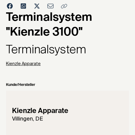
1973
Terminalsystem
"Kienzle 3100"
Terminalsystem
Kienzle Apparate
Kunde/Hersteller
Kienzle Apparate
Villingen, DE