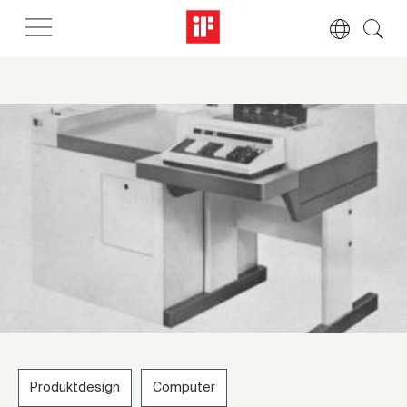
Produktdesign
Computer