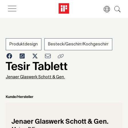
Produktdesign
Besteck/Geschirr/Kochgeschirr
1955
Tesir Tablett
Jenaer Glaswerk Schott & Gen.
Kunde/Hersteller
Jenaer Glaswerk Schott & Gen.