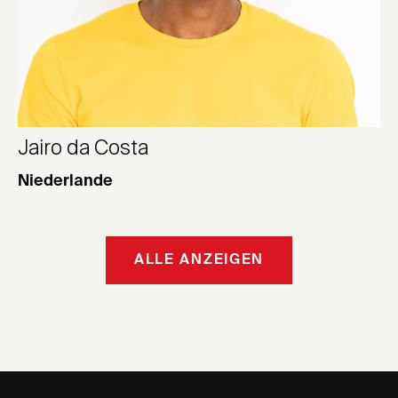
Jairo da Costa
Niederlande
ALLE ANZEIGEN