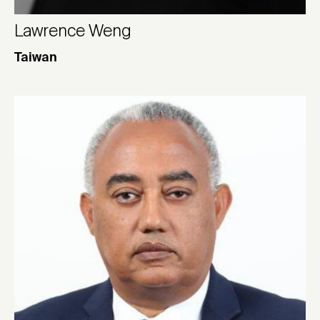
Lawrence Weng
Taiwan