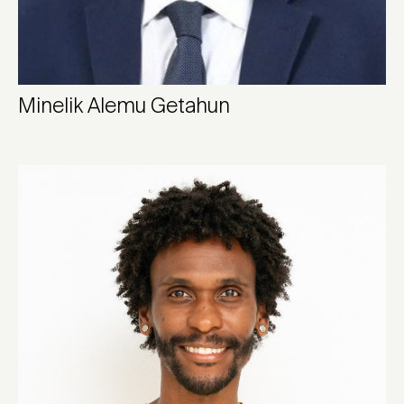
Minelik Alemu Getahun