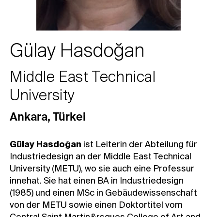
Gülay Hasdoğan
Middle East Technical
University
Ankara
,
Türkei
Gülay Hasdoğan
ist Leiterin der Abteilung für
Industriedesign an der Middle East Technical
University (METU), wo sie auch eine Professur
innehat. Sie hat einen BA in Industriedesign
(1985) und einen MSc in Gebäudewissenschaft
von der METU sowie einen Doktortitel vom