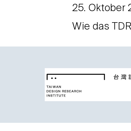
25. Oktober 
Wie das TDRI