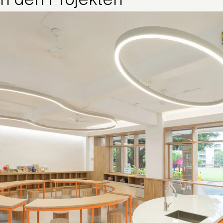
n den Projekten