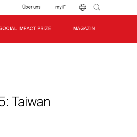
Über uns
my iF
SOCIAL IMPACT PRIZE
MAGAZIN
: Taiwan