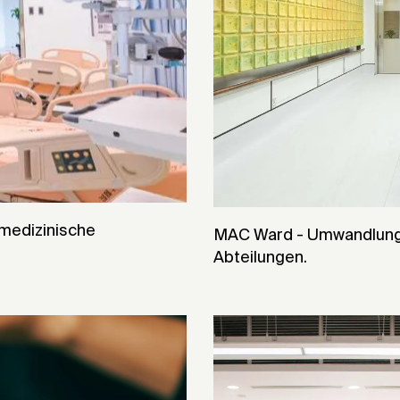
medizinische
MAC Ward - Umwandlung 
Abteilungen.