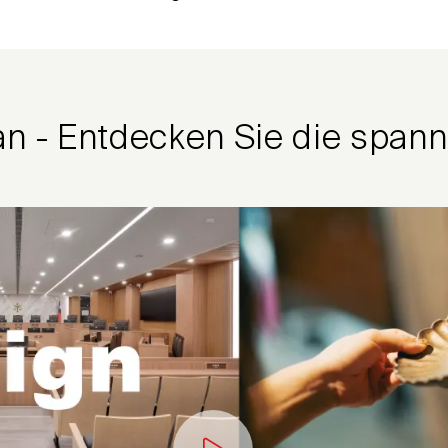
an - Entdecken Sie die span