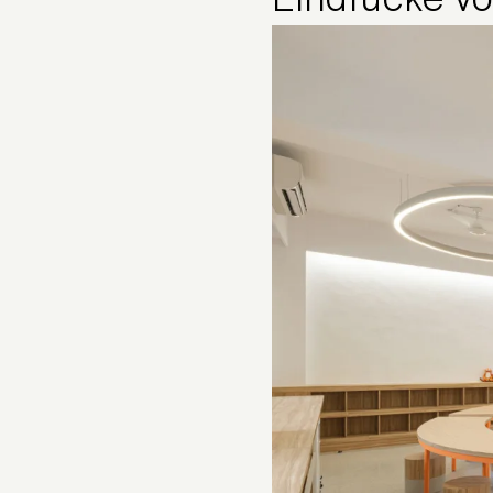
Eindrücke vo