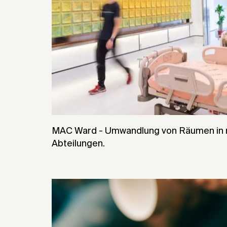
MAC Ward - Umwandlung von Räumen in 
Abteilungen.