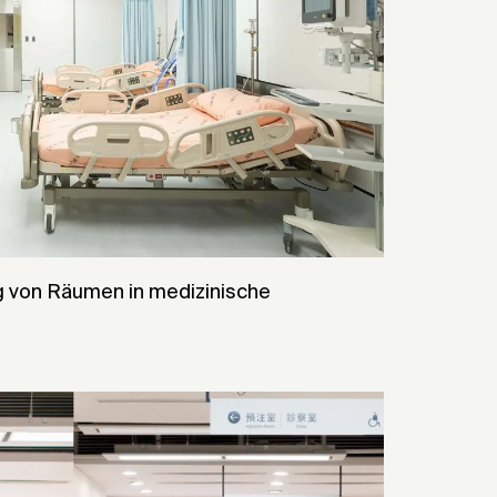
von Räumen in medizinische