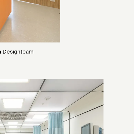
om Designteam