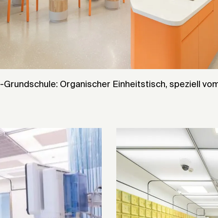
o-Grundschule: Organischer Einheitstisch, speziell v