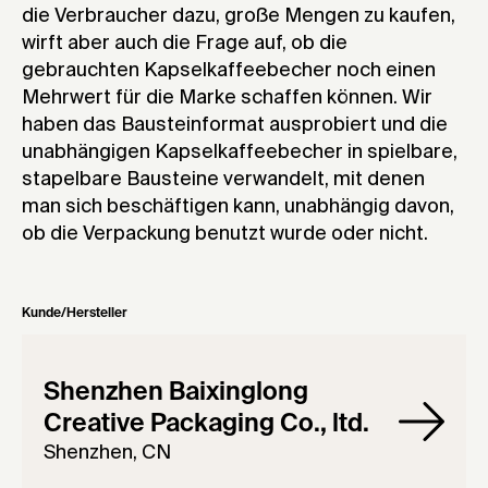
die Verbraucher dazu, große Mengen zu kaufen,
wirft aber auch die Frage auf, ob die
gebrauchten Kapselkaffeebecher noch einen
Mehrwert für die Marke schaffen können. Wir
haben das Bausteinformat ausprobiert und die
unabhängigen Kapselkaffeebecher in spielbare,
stapelbare Bausteine verwandelt, mit denen
man sich beschäftigen kann, unabhängig davon,
ob die Verpackung benutzt wurde oder nicht.
Kunde/Hersteller
Shenzhen Baixinglong
Creative Packaging Co., ltd.
Shenzhen, CN