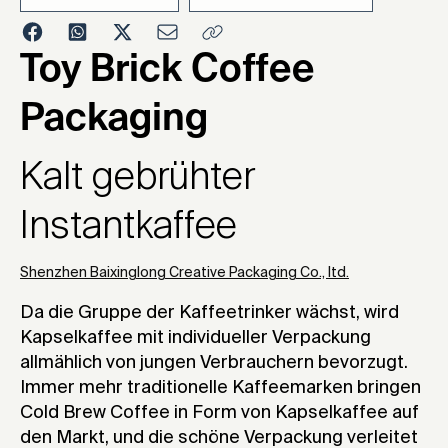
2024
Toy Brick Coffee
Packaging
Kalt gebrühter
Instantkaffee
Shenzhen Baixinglong Creative Packaging Co., ltd.
Da die Gruppe der Kaffeetrinker wächst, wird
Kapselkaffee mit individueller Verpackung
allmählich von jungen Verbrauchern bevorzugt.
Immer mehr traditionelle Kaffeemarken bringen
Cold Brew Coffee in Form von Kapselkaffee auf
den Markt, und die schöne Verpackung verleitet