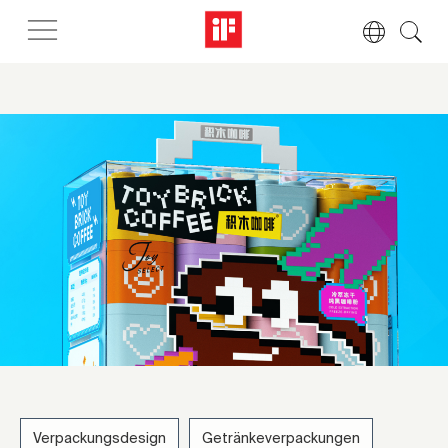
Verpackungsdesign
Getränkeverpackungen