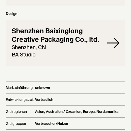
Design
Shenzhen Baixinglong
Creative Packaging Co., ltd.
Shenzhen, CN
BA Studio
Markteinführung
unknown
Entwicklungszeit
Vertraulich
Zielregionen
Asien, Australien / Ozeanien, Europa, Nordamerika
Zielgruppen
Verbraucher/Nutzer