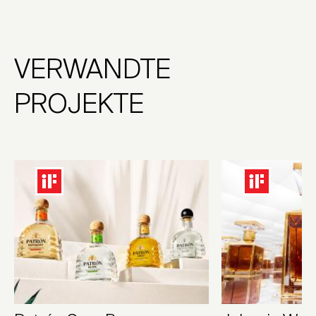
VERWANDTE
PROJEKTE