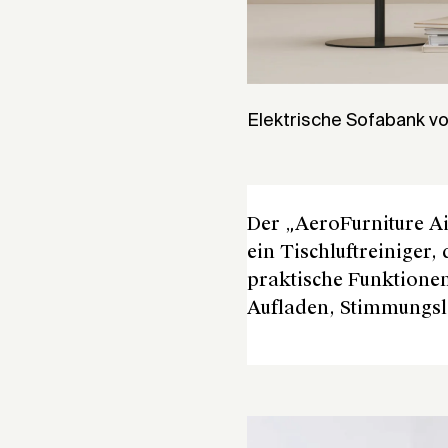
Elektrische Sofabank 
Der „AeroFurniture Ai
ein Tischluftreiniger,
praktische Funktionen
Aufladen, Stimmungsl