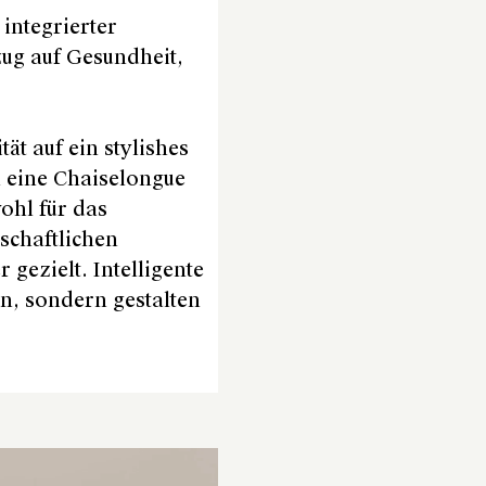
integrierter
ug auf Gesundheit,
ät auf ein stylishes
in eine Chaiselongue
ohl für das
schaftlichen
gezielt. Intelligente
n, sondern gestalten