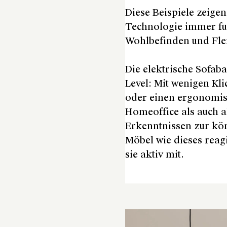
Diese Beispiele zeigen
Technologie immer fu
Wohlbefinden und Flex
Die elektrische Sofaba
Level: Mit wenigen Kli
oder einen ergonomisc
Homeoffice als auch a
Erkenntnissen zur körp
Möbel wie dieses reag
sie aktiv mit.