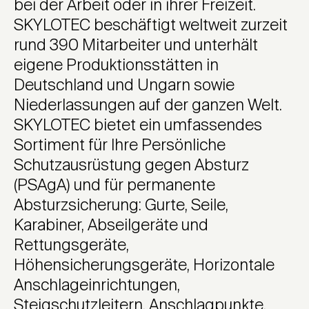
bei der Arbeit oder in ihrer Freizeit.
SKYLOTEC beschäftigt weltweit zurzeit
rund 390 Mitarbeiter und unterhält
eigene Produktionsstätten in
Deutschland und Ungarn sowie
Niederlassungen auf der ganzen Welt.
SKYLOTEC bietet ein umfassendes
Sortiment für Ihre Persönliche
Schutzausrüstung gegen Absturz
(PSAgA) und für permanente
Absturzsicherung: Gurte, Seile,
Karabiner, Abseilgeräte und
Rettungsgeräte,
Höhensicherungsgeräte, Horizontale
Anschlageinrichtungen,
Steigschutzleitern, Anschlagpunkte,