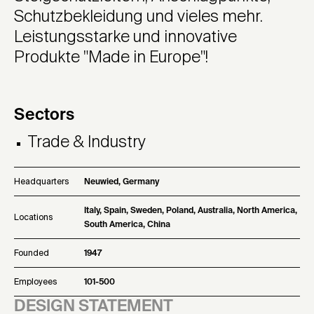
Schutzbekleidung und vieles mehr.
Leistungsstarke und innovative
Produkte "Made in Europe"!
Sectors
Trade & Industry
Headquarters
Neuwied, Germany
Italy, Spain, Sweden, Poland, Australia, North America,
Locations
South America, China
Founded
1947
Employees
101-500
DESIGN STATEMENT