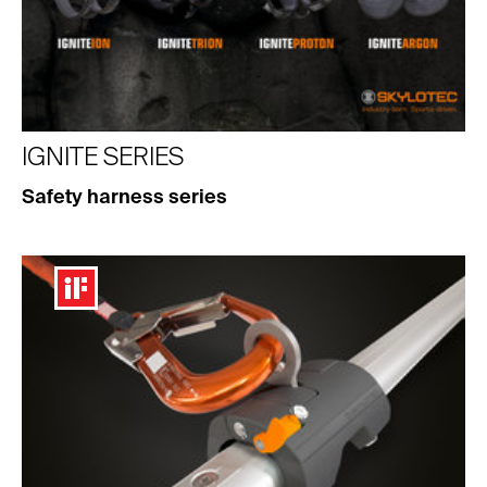
IGNITE SERIES
Safety harness series