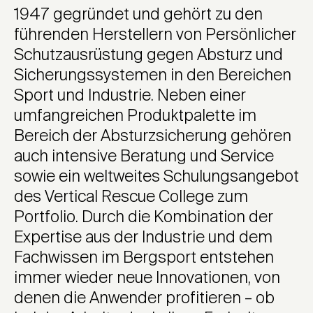
1947 gegründet und gehört zu den
führenden Herstellern von Persönlicher
Schutzausrüstung gegen Absturz und
Sicherungssystemen in den Bereichen
Sport und Industrie. Neben einer
umfangreichen Produktpalette im
Bereich der Absturzsicherung gehören
auch intensive Beratung und Service
sowie ein weltweites Schulungsangebot
des Vertical Rescue College zum
Portfolio. Durch die Kombination der
Expertise aus der Industrie und dem
Fachwissen im Bergsport entstehen
immer wieder neue Innovationen, von
denen die Anwender profitieren – ob