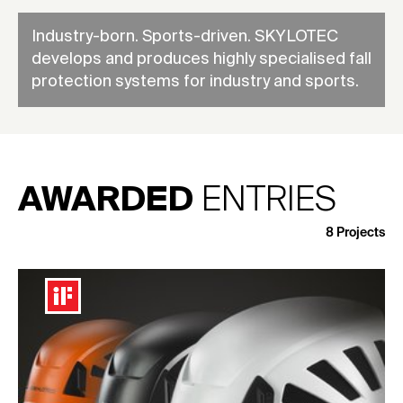
Industry-born. Sports-driven. SKYLOTEC
develops and produces highly specialised fall
protection systems for industry and sports.
AWARDED
ENTRIES
8
Projects