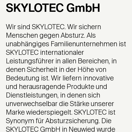
SKYLOTEC GmbH
Wir sind SKYLOTEC. Wir sichern
Menschen gegen Absturz. Als
unabhängiges Familienunternehmen ist
SKYLOTEC internationaler
Leistungsführer in allen Bereichen, in
denen Sicherheit in der Höhe von
Bedeutung ist. Wir liefern innovative
und herausragende Produkte und
Dienstleistungen, in denen sich
unverwechselbar die Stärke unserer
Marke wiederspiegelt. SKYLOTEC ist
Synonym für Absturzsicherung. Die
SKYLOTEC GmbH in Neuwied wurde