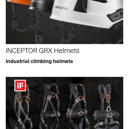
INCEPTOR GRX Helmets
Industrial climbing helmets