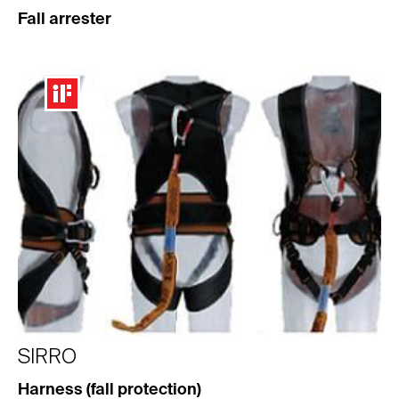
Fall arrester
SIRRO
Harness (fall protection)