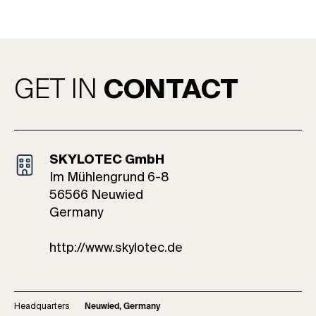
GET IN
CONTACT
SKYLOTEC GmbH
Im Mühlengrund 6-8
56566 Neuwied
Germany
http://www.skylotec.de
Headquarters
Neuwied, Germany