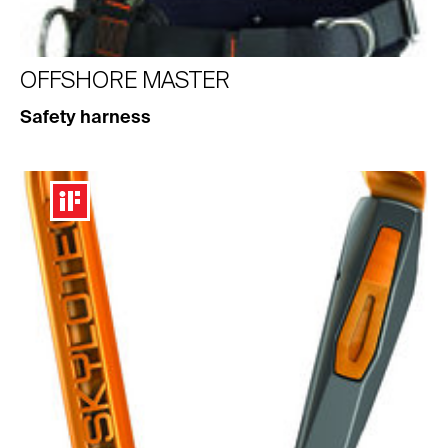
OFFSHORE MASTER
Safety harness