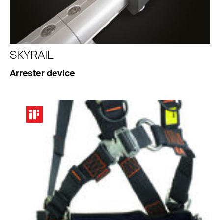
SKYRAIL
Arrester device