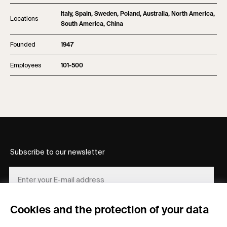
Italy, Spain, Sweden, Poland, Australia, North America,
Locations
South America, China
Founded
1947
Employees
101-500
Subscribe to our newsletter
Cookies and the protection of your data
REGISTER