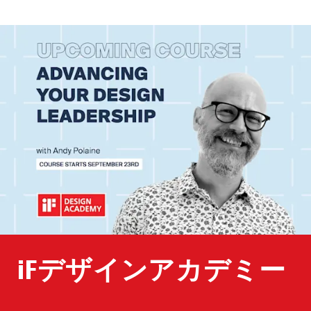
iFデザインアカデミー