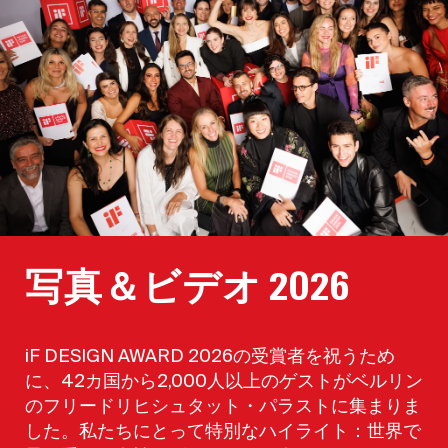
写真＆ビデオ 2026
iF DESIGN AWARD 2026の受賞者を祝うため
に、42カ国から2,000人以上のゲストがベルリン
のフリードリヒシュタット・パラストに集まりま
した。私たちにとって特別なハイライト：世界で