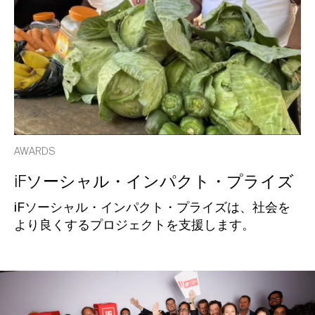
AWARDS
iFソーシャル・インパクト・プライズ
iFソーシャル・インパクト・プライズは、社会を
より良くするプロジェクトを支援します。