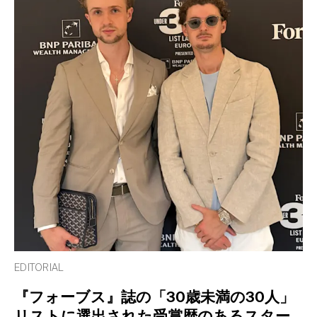
EDITORIAL
『フォーブス』誌の「30歳未満の30人」