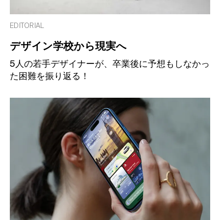
EDITORIAL
デザイン学校から現実へ
5人の若手デザイナーが、卒業後に予想もしなかっ
た困難を振り返る！