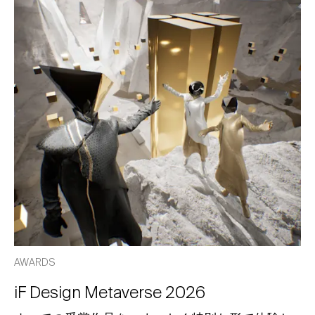
AWARDS
iF Design Metaverse 2026