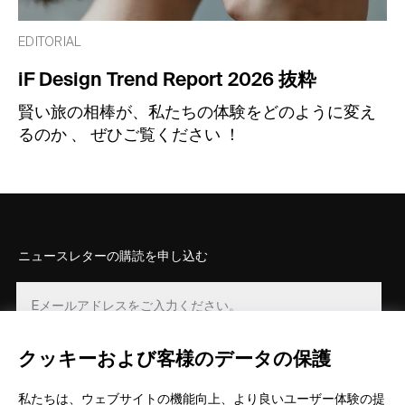
EDITORIAL
iF Design Trend Report 2026 抜粋
賢い旅の相棒が、私たちの体験をどのように変え
るのか 、 ぜひご覧ください ！
ニュースレターの購読を申し込む
クッキーおよび客様のデータの保護
登録
私たちは、ウェブサイトの機能向上、より良いユーザー体験の提