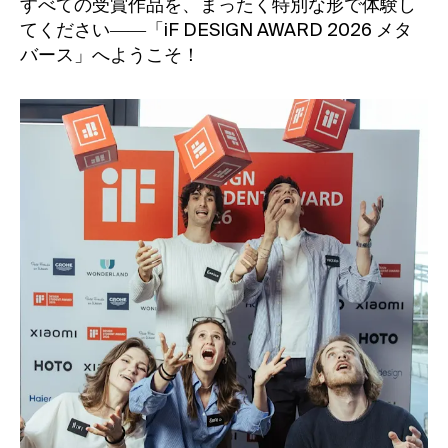
すべての受賞作品を、まったく特別な形で体験し
てください――「iF DESIGN AWARD 2026 メタ
バース」へようこそ！