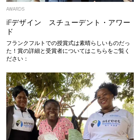
AWARDS
iFデザイン スチューデント・アワー
ド
フランクフルトでの授賞式は素晴らしいものだっ
た！賞の詳細と受賞者についてはこちらをご覧く
ださい：