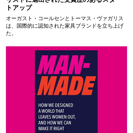
リストに選出された受賞歴のあるスター
トアップ
オーガスト・コールセンとトーマス・ヴァガリス
は、国際的に認知された家具ブランドを立ち上げ
た。