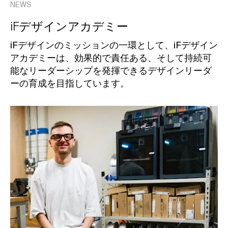
NEWS
iFデザインアカデミー
iFデザインのミッションの一環として、iFデザイン
アカデミーは、効果的で責任ある、そして持続可
能なリーダーシップを発揮できるデザインリーダ
ーの育成を目指しています。