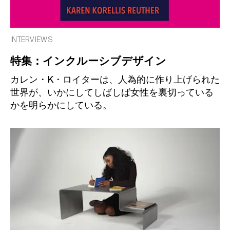
INTERVIEWS
特集：インクルーシブデザイン
カレン・K・ロイターは、人為的に作り上げられた
世界が、いかにしてしばしば女性を裏切っている
かを明らかにしている。