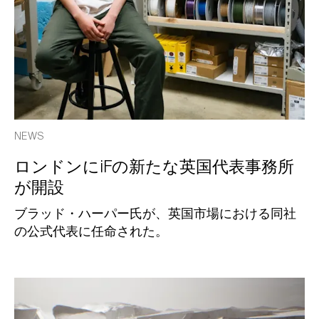
NEWS
ロンドンにiFの新たな英国代表事務所
が開設
ブラッド・ハーパー氏が、英国市場における同社
の公式代表に任命された。