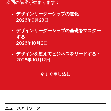
次回の講座が始まります：
デザインリーダーシップの進化
：
2026年9月23日
デザインリーダーシップの基礎をマスター
する
：
2026年10月2日
デザインを超えてビジネスをリードする：
2026年 10月12日
今すぐ申し込む
ニュースとリソース