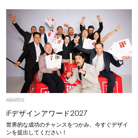
AWARDS
iFデザインアワード2027
世界的な成功のチャンスをつかみ、今すぐデザイ
ンを提出してください！