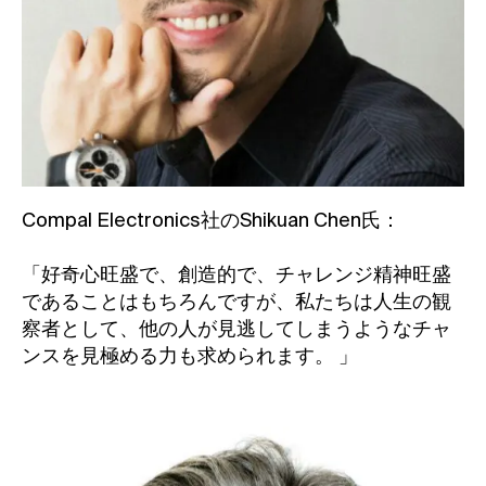
Compal Electronics社のShikuan Chen氏：
「好奇心旺盛で、創造的で、チャレンジ精神旺盛
であることはもちろん
ですが、私たちは人生の観
察者として、他の人が見逃してしまうようなチャ
ンスを見極める力も求められます。
」