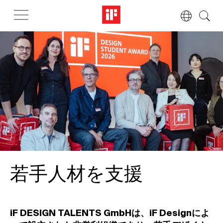
若手人材を支援
iF DESIGN TALENTS GmbHは、iF Designによ