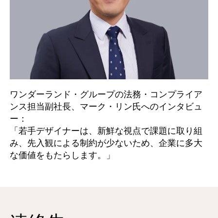
ワンダーランド・グループの法務・コンプライア
ンス担当副社長、マーク・リン氏へのインタビュ
ー：
「若手デザイナーは、新鮮な視点で課題に取り組
み、先入観による制約が少ないため、企業に多大
な価値をもたらします。」