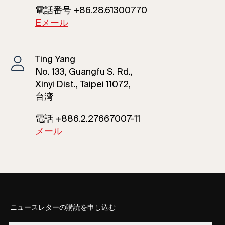
電話番号 +86.28.61300770
Eメール
Ting Yang
No. 133, Guangfu S. Rd.,
Xinyi Dist., Taipei 11072,
台湾
電話 +886.2.27667007-11
メール
ニュースレターの購読を申し込む