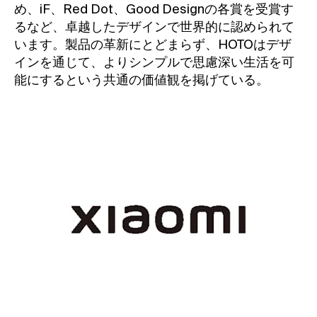
め、iF、Red Dot、Good Designの各賞を受賞す
るなど、卓越したデザインで世界的に認められて
います。製品の革新にとどまらず、HOTOはデザ
インを通じて、よりシンプルで思慮深い生活を可
能にするという共通の価値観を掲げている。