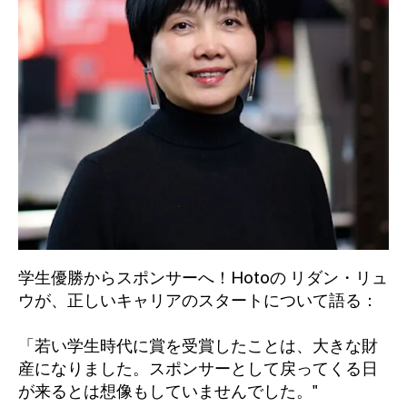
学生優勝からスポンサーへ！Hotoの リダン・リュ
ウが、正しいキャリアのスタートについて語る：
「若い学生時代に賞を受賞したことは、大きな財
産になりました。スポンサーとして戻ってくる日
が来るとは想像もしていませんでした。"