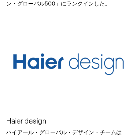
ン・グローバル500」にランクインした。
Haier design
ハイアール・グローバル・デザイン・チームは