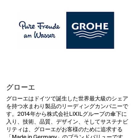
グローエ
グローエはドイツで誕生した世界最大級のシェア
を持つ水まわり製品のリーディングカンパニーで
す。
2014年から株式会社LIXILグループの傘下に
入り、技術、品質、デザイン、そしてサステナビ
リティは、グローエがお客様のために追求する
「Made in Germany」のブランドバリューです。