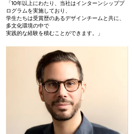
「10年以上にわたり、当社はインターンシッププ
ログラムを実施しており、
学生たちは受賞歴のあるデザインチームと共に、
多文化環境の中で
実践的な経験を積むことができます。」