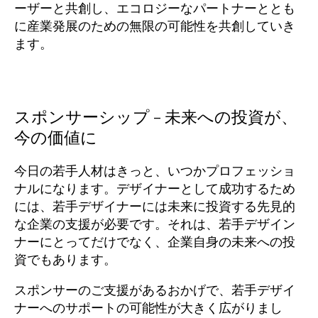
ーザーと共創し、エコロジーなパートナーととも
に産業発展のための無限の可能性を共創していき
ます。
スポンサーシップ – 未来への投資が、
今の価値に
今日の若手人材はきっと、いつかプロフェッショ
ナルになります。デザイナーとして成功するため
には、若手デザイナーには未来に投資する先見的
な企業の支援が必要です。それは、若手デザイン
ナーにとってだけでなく、企業自身の未来への投
資でもあります。
スポンサーのご支援があるおかげで、若手デザイ
ナーへのサポートの可能性が大きく広がりまし