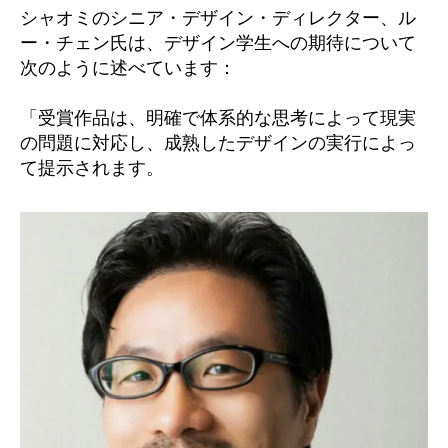
シャオミのシニア・デザイン・ディレクター、ル
ー・チェン氏は、デザイン学生への期待について
次のように述べています：
「受賞作品は、明確で体系的な思考によって現実
の問題に対応し、成熟したデザインの実行によっ
て提示されます。