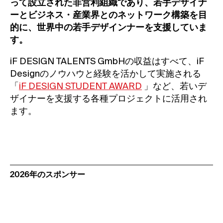
って設立された非営利組織であり、若手デザイナ
ーとビジネス・産業界とのネットワーク構築を目
的に、世界中の若手デザインナーを支援していま
す。
iF DESIGN TALENTS GmbHの収益はすべて、iF
Designのノウハウと経験を活かして実施される
「
iF DESIGN STUDENT AWARD
」など、若いデ
ザイナーを支援する各種プロジェクトに活用され
ます。
2026年のスポンサー