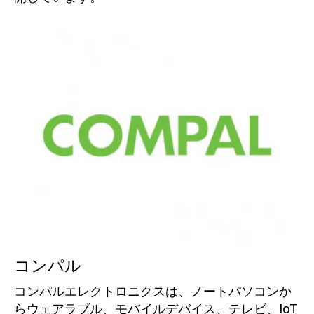
コンパル
コンパルエレクトロニクスは、ノートパソコンか
らウェアラブル、モバイルデバイス、テレビ、IoT