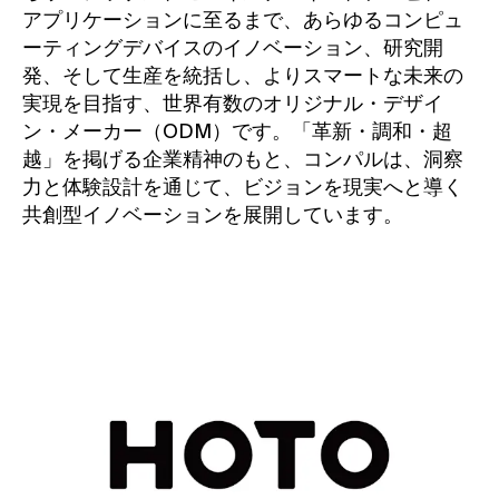
アプリケーションに至るまで、あらゆるコンピュ
ーティングデバイスのイノベーション、研究開
発、そして生産を統括し、よりスマートな未来の
実現を目指す、世界有数のオリジナル・デザイ
ン・メーカー（ODM）です。「革新・調和・超
越」を掲げる企業精神のもと、コンパルは、洞察
力と体験設計を通じて、ビジョンを現実へと導く
共創型イノベーションを展開しています。