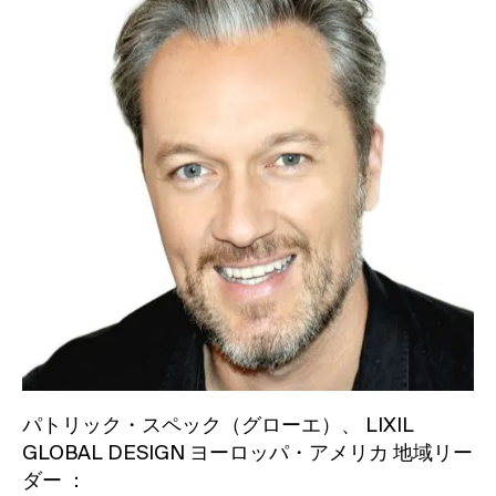
パトリック・スペック（グローエ）、 LIXIL
GLOBAL DESIGN ヨーロッパ・アメリカ 地域リー
ダー ：