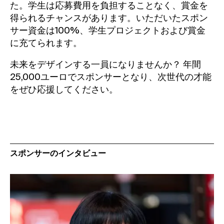
た。学生は応募費用を負担することなく、賞金を
得られるチャンスがあります。いただいたスポン
サー資金は100%、学生プロジェクトおよび賞金
に充てられます。
未来をデザインする一員になりませんか？ 年間
25,000ユーロでスポンサーとなり、次世代の才能
をぜひ応援してください。
スポンサーのインタビュー