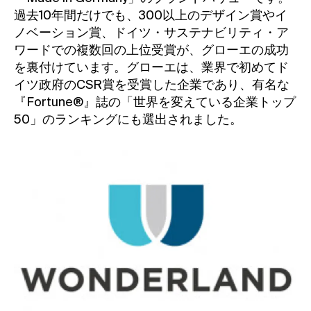
過去10年間だけでも、300以上のデザイン賞やイ
ノベーション賞、ドイツ・サステナビリティ・ア
ワードでの複数回の上位受賞が、グローエの成功
を裏付けています。グローエは、業界で初めてド
イツ政府のCSR賞を受賞した企業であり、有名な
『Fortune®』誌の「世界を変えている企業トップ
50」のランキングにも選出されました。