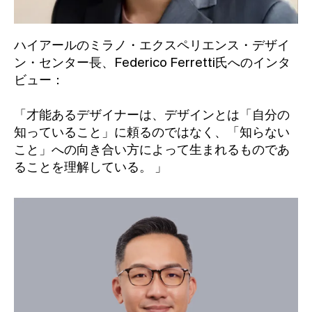
ハイアールのミラノ・エクスペリエンス・デザイ
ン・センター長、Federico Ferretti氏へのインタ
ビュー：
「
才能あるデザイナーは、デザインとは「自分の
知っていること」に頼るのではなく、「知らない
こと」への向き合い方によって生まれるものであ
ることを理解している。
」