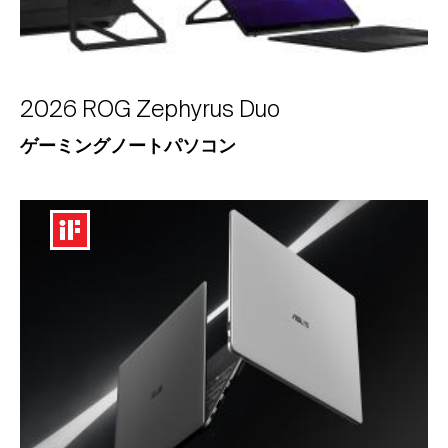
2026 ROG Zephyrus Duo
ゲーミングノートパソコン