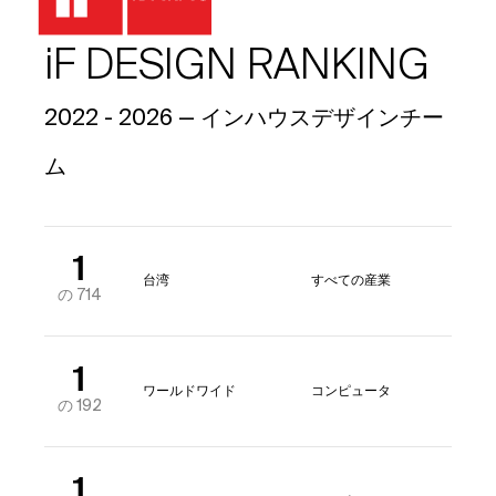
iF DESIGN RANKING
2022 - 2026 — インハウスデザインチー
ム
1
台湾
すべての産業
の 714
1
ワールドワイド
コンピュータ
の 192
1