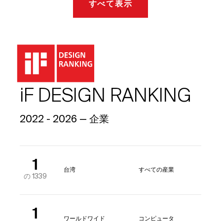
すべて表示
iF DESIGN RANKING
2022 - 2026 — 企業
1
台湾
すべての産業
の 1339
1
ワールドワイド
コンピュータ