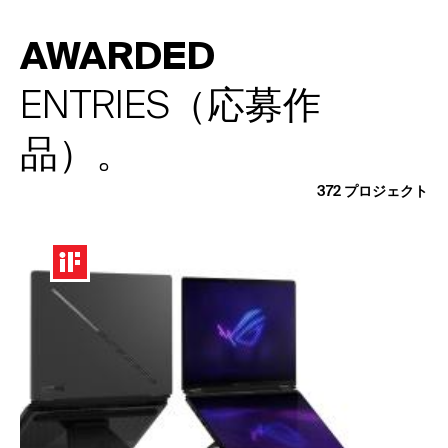
AWARDED
ENTRIES（応募作
品）。
372
プロジェクト