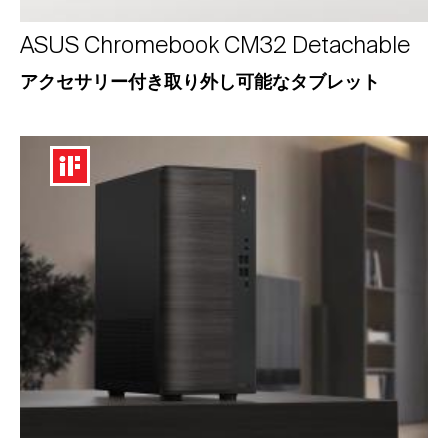
ASUS Chromebook CM32 Detachable
アクセサリー付き取り外し可能なタブレット