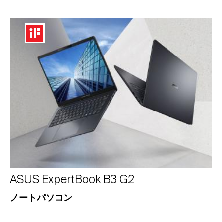
ASUS ExpertBook B3 G2
ノートパソコン