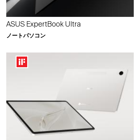
ASUS ExpertBook Ultra
ノートパソコン