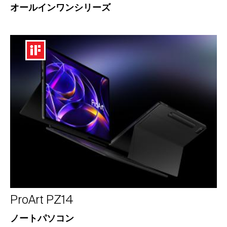
オールインワンシリーズ
ProArt PZ14
ノートパソコン