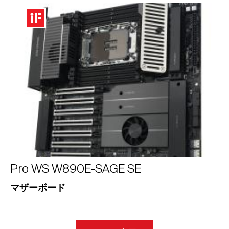
Pro WS W890E-SAGE SE
マザーボード