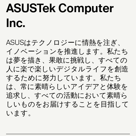
ASUSTek Computer
Inc.
ASUSはテクノロジーに情熱を注ぎ、
イノベーションを推進します。私たち
は夢を描き、果敢に挑戦し、すべての
人に楽で楽しいデジタルライフを創造
するために努力しています。私たち
は、常に素晴らしいアイデアと体験を
追求し、すべての活動において素晴ら
しいものをお届けすることを目指して
います。