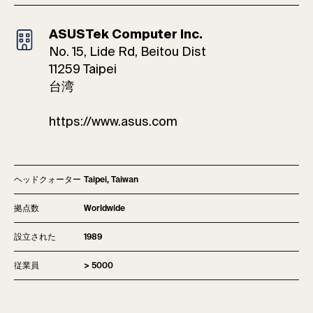
ASUSTek Computer Inc.
No. 15, Lide Rd, Beitou Dist
11259 Taipei
台湾
https://www.asus.com
ヘッドクォーター
Taipei, Taiwan
拠点数
Worldwide
設立された
1989
従業員
> 5000